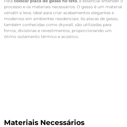
Para
colocar placa de gesso no teto
, é essencial entender o
processo e os materiais necessários. O gesso é um material
versátil e leve, ideal para criar acabamentos elegantes e
modernos em ambientes residenciais. As placas de gesso,
também conhecidas como drywall, são utilizadas para
forros, divisórias e revestimentos, proporcionando um
ótimo isolamento térmico e acústico.
Materiais Necessários