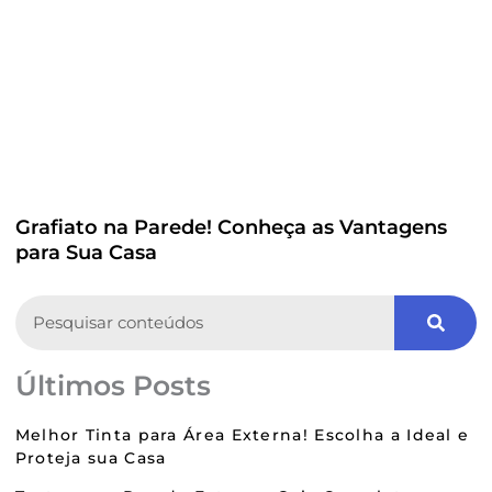
Grafiato na Parede! Conheça as Vantagens
para Sua Casa
Search
Últimos Posts
Melhor Tinta para Área Externa! Escolha a Ideal e
Proteja sua Casa