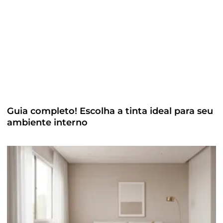
Guia completo! Escolha a tinta ideal para seu
ambiente interno