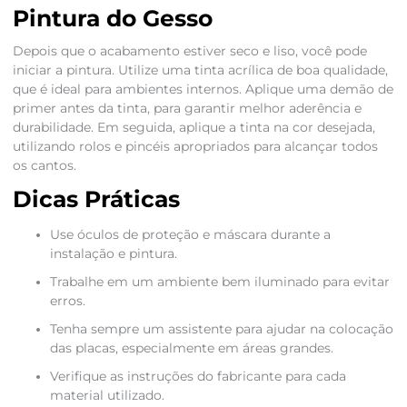
Pintura do Gesso
Depois que o acabamento estiver seco e liso, você pode
iniciar a pintura. Utilize uma tinta acrílica de boa qualidade,
que é ideal para ambientes internos. Aplique uma demão de
primer antes da tinta, para garantir melhor aderência e
durabilidade. Em seguida, aplique a tinta na cor desejada,
utilizando rolos e pincéis apropriados para alcançar todos
os cantos.
Dicas Práticas
Use óculos de proteção e máscara durante a
instalação e pintura.
Trabalhe em um ambiente bem iluminado para evitar
erros.
Tenha sempre um assistente para ajudar na colocação
das placas, especialmente em áreas grandes.
Verifique as instruções do fabricante para cada
material utilizado.