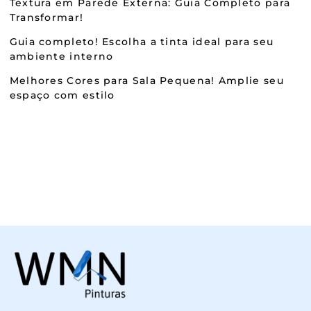
Textura em Parede Externa: Guia Completo para
Transformar!
Guia completo! Escolha a tinta ideal para seu
ambiente interno
Melhores Cores para Sala Pequena! Amplie seu
espaço com estilo