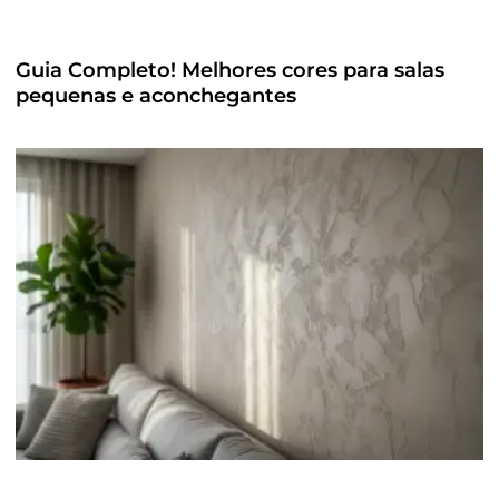
Guia Completo! Melhores cores para salas
pequenas e aconchegantes