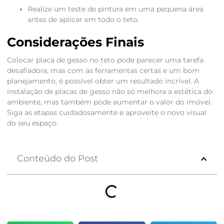
Realize um teste de pintura em uma pequena área
antes de aplicar em todo o teto.
Considerações Finais
Colocar placa de gesso no teto pode parecer uma tarefa
desafiadora, mas com as ferramentas certas e um bom
planejamento, é possível obter um resultado incrível. A
instalação de placas de gesso não só melhora a estética do
ambiente, mas também pode aumentar o valor do imóvel.
Siga as etapas cuidadosamente e aproveite o novo visual
do seu espaço.
Conteúdo do Post