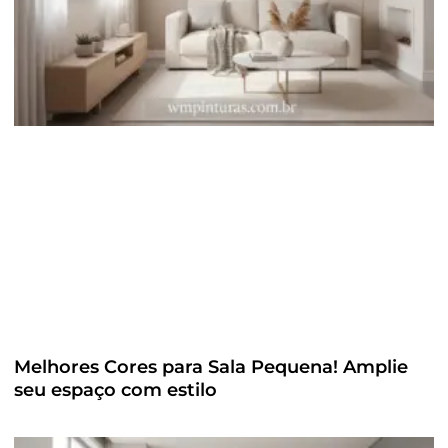
Melhores Cores para Sala Pequena! Amplie
seu espaço com estilo