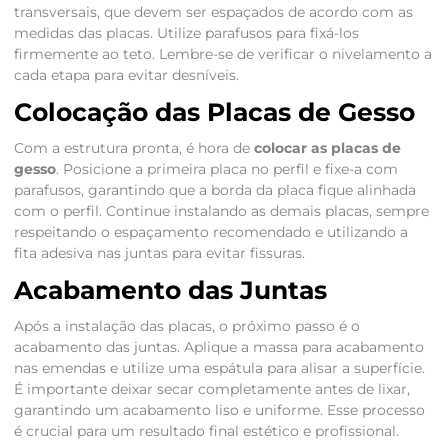
transversais, que devem ser espaçados de acordo com as
medidas das placas. Utilize parafusos para fixá-los
firmemente ao teto. Lembre-se de verificar o nivelamento a
cada etapa para evitar desníveis.
Colocação das Placas de Gesso
Com a estrutura pronta, é hora de
colocar as placas de
gesso
. Posicione a primeira placa no perfil e fixe-a com
parafusos, garantindo que a borda da placa fique alinhada
com o perfil. Continue instalando as demais placas, sempre
respeitando o espaçamento recomendado e utilizando a
fita adesiva nas juntas para evitar fissuras.
Acabamento das Juntas
Após a instalação das placas, o próximo passo é o
acabamento das juntas. Aplique a massa para acabamento
nas emendas e utilize uma espátula para alisar a superfície.
É importante deixar secar completamente antes de lixar,
garantindo um acabamento liso e uniforme. Esse processo
é crucial para um resultado final estético e profissional.