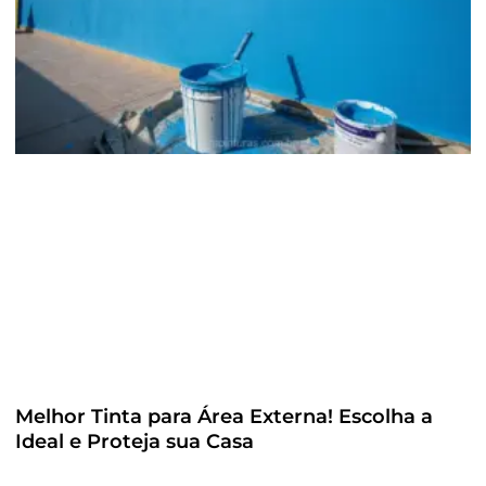
Melhor Tinta para Área Externa! Escolha a
Ideal e Proteja sua Casa