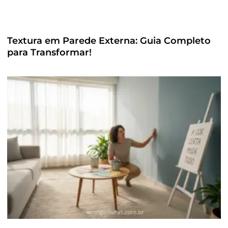
Textura em Parede Externa: Guia Completo
para Transformar!