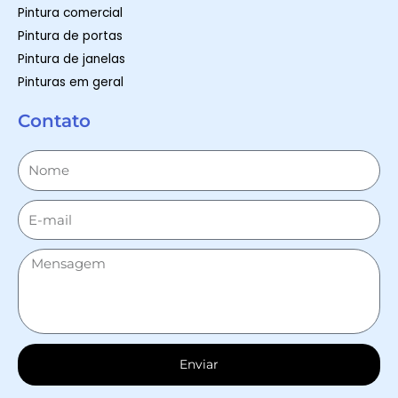
Pintura comercial
Pintura de portas
Pintura de janelas
Pinturas em geral
Contato
Enviar