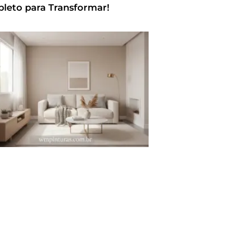
leto para Transformar!