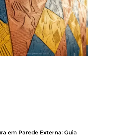
ura em Parede Externa: Guia