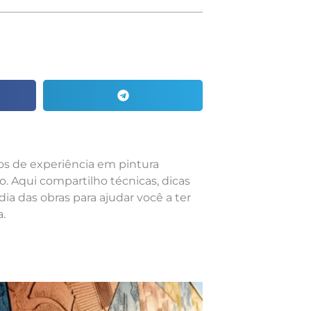
nos de experiência em pintura
o. Aqui compartilho técnicas, dicas
dia das obras para ajudar você a ter
.