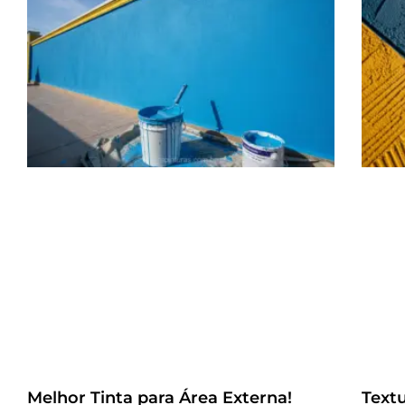
Melhor Tinta para Área Externa!
Text