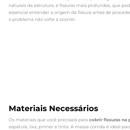
naturais da estrutura, e fissuras mais profundas, que po
essencial entender a origem da fissura antes de proceder
o problema não volte a ocorrer.
Materiais Necessários
Os materiais que você precisará para
cobrir fissuras na
espátula, lixa, primer e tinta. A massa corrida é ideal par