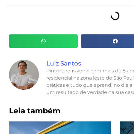
Luiz Santos
Pintor profissional com mais de 8 a
residencial na zona leste de São Paul
práticas e tudo que aprendi no dia a 
um resultado de verdade na sua casa
Leia também