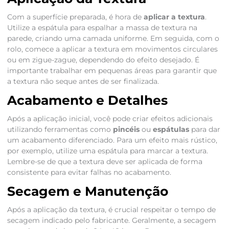
Com a superfície preparada, é hora de
aplicar a textura
.
Utilize a espátula para espalhar a massa de textura na
parede, criando uma camada uniforme. Em seguida, com o
rolo, comece a aplicar a textura em movimentos circulares
ou em zigue-zague, dependendo do efeito desejado. É
importante trabalhar em pequenas áreas para garantir que
a textura não seque antes de ser finalizada.
Acabamento e Detalhes
Após a aplicação inicial, você pode criar efeitos adicionais
utilizando ferramentas como
pincéis
ou
espátulas
para dar
um acabamento diferenciado. Para um efeito mais rústico,
por exemplo, utilize uma espátula para marcar a textura.
Lembre-se de que a textura deve ser aplicada de forma
consistente para evitar falhas no acabamento.
Secagem e Manutenção
Após a aplicação da textura, é crucial respeitar o tempo de
secagem indicado pelo fabricante. Geralmente, a secagem