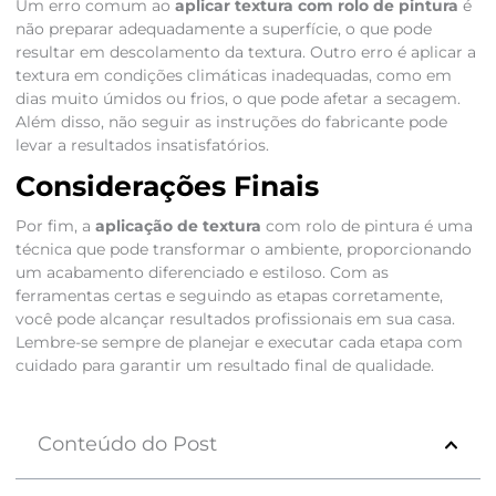
Um erro comum ao
aplicar textura com rolo de pintura
é
não preparar adequadamente a superfície, o que pode
resultar em descolamento da textura. Outro erro é aplicar a
textura em condições climáticas inadequadas, como em
dias muito úmidos ou frios, o que pode afetar a secagem.
Além disso, não seguir as instruções do fabricante pode
levar a resultados insatisfatórios.
Considerações Finais
Por fim, a
aplicação de textura
com rolo de pintura é uma
técnica que pode transformar o ambiente, proporcionando
um acabamento diferenciado e estiloso. Com as
ferramentas certas e seguindo as etapas corretamente,
você pode alcançar resultados profissionais em sua casa.
Lembre-se sempre de planejar e executar cada etapa com
cuidado para garantir um resultado final de qualidade.
Conteúdo do Post