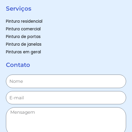
Serviços
Pintura residencial
Pintura comercial
Pintura de portas
Pintura de janelas
Pinturas em geral
Contato