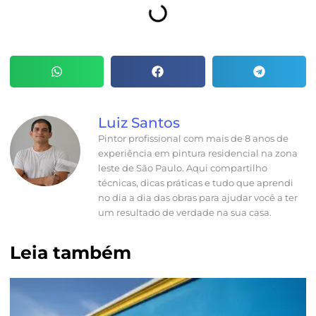
Luiz Santos
Pintor profissional com mais de 8 anos de
experiência em pintura residencial na zona
leste de São Paulo. Aqui compartilho
técnicas, dicas práticas e tudo que aprendi
no dia a dia das obras para ajudar você a ter
um resultado de verdade na sua casa.
Leia também