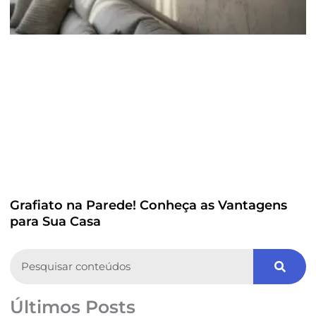
Grafiato na Parede! Conheça as Vantagens
para Sua Casa
Search
Últimos Posts