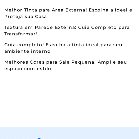
Melhor Tinta para Área Externa! Escolha a Ideal e
Proteja sua Casa
Textura em Parede Externa: Guia Completo para
Transformar!
Guia completo! Escolha a tinta ideal para seu
ambiente interno
Melhores Cores para Sala Pequena! Amplie seu
espaço com estilo