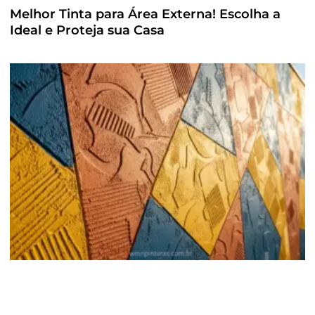
Melhor Tinta para Área Externa! Escolha a
Ideal e Proteja sua Casa