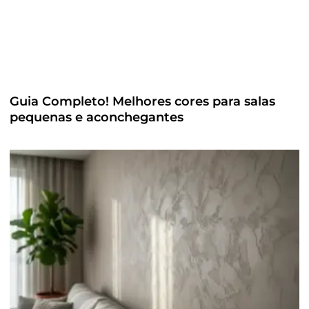
Guia Completo! Melhores cores para salas
pequenas e aconchegantes