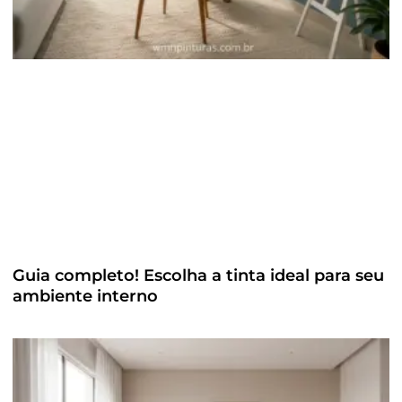
Guia completo! Escolha a tinta ideal para seu
ambiente interno