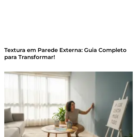
Textura em Parede Externa: Guia Completo
para Transformar!