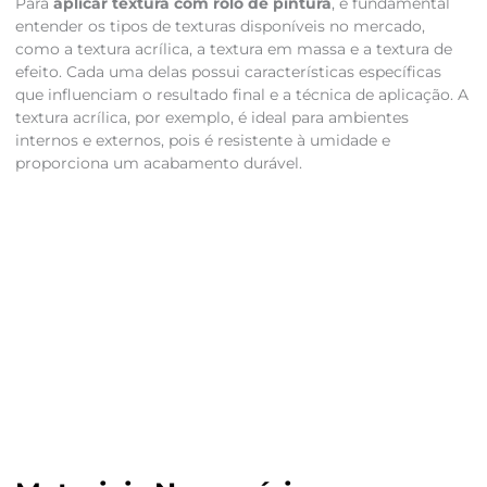
Para
aplicar textura com rolo de pintura
, é fundamental
entender os tipos de texturas disponíveis no mercado,
como a textura acrílica, a textura em massa e a textura de
efeito. Cada uma delas possui características específicas
que influenciam o resultado final e a técnica de aplicação. A
textura acrílica, por exemplo, é ideal para ambientes
internos e externos, pois é resistente à umidade e
proporciona um acabamento durável.