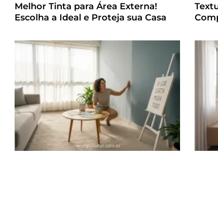
Melhor Tinta para Área Externa!
Text
Escolha a Ideal e Proteja sua Casa
Comp