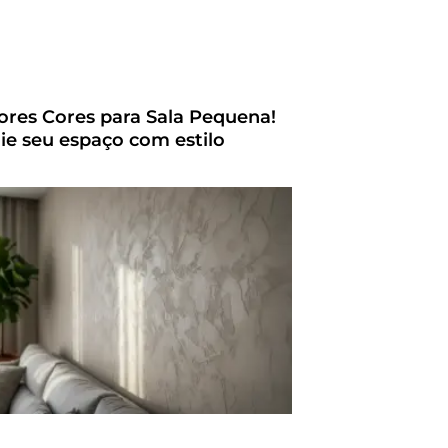
ores Cores para Sala Pequena!
ie seu espaço com estilo