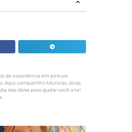
nos de experiência em pintura
o. Aqui compartilho técnicas, dicas
dia das obras para ajudar você a ter
.