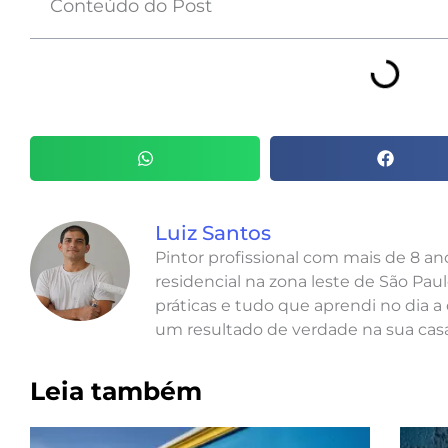
Conteúdo do Post
Luiz Santos
Pintor profissional com mais de 8 a
residencial na zona leste de São Paul
práticas e tudo que aprendi no dia a 
um resultado de verdade na sua casa
Leia também