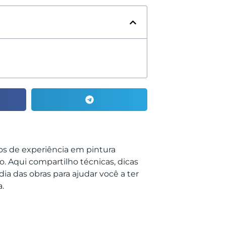
nos de experiência em pintura
o. Aqui compartilho técnicas, dicas
dia das obras para ajudar você a ter
.