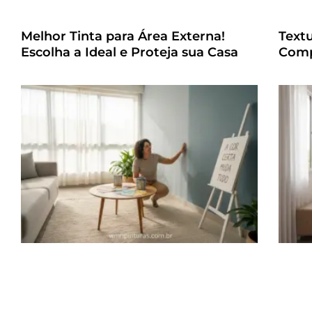
Melhor Tinta para Área Externa!
Text
Escolha a Ideal e Proteja sua Casa
Comp