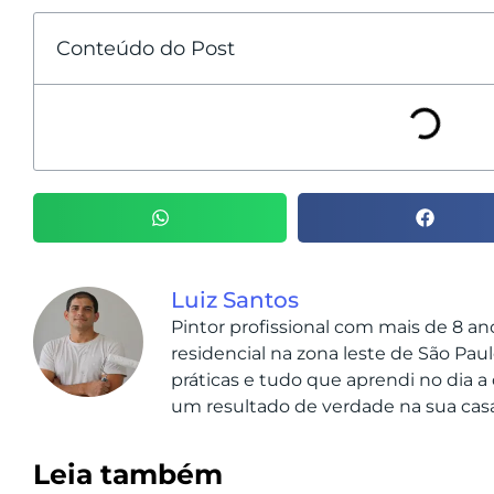
Conteúdo do Post
Luiz Santos
Pintor profissional com mais de 8 a
residencial na zona leste de São Paul
práticas e tudo que aprendi no dia a 
um resultado de verdade na sua casa
Leia também