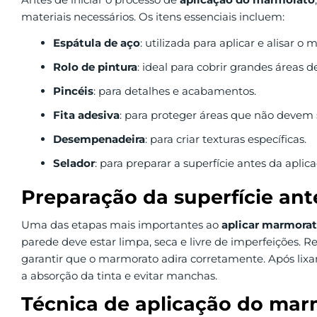
materiais necessários. Os itens essenciais incluem:
Espátula de aço
: utilizada para aplicar e alisar o
Rolo de pintura
: ideal para cobrir grandes áreas 
Pincéis
: para detalhes e acabamentos.
Fita adesiva
: para proteger áreas que não devem 
Desempenadeira
: para criar texturas específicas.
Selador
: para preparar a superfície antes da aplica
Preparação da superfície ant
Uma das etapas mais importantes ao
aplicar marmora
parede deve estar limpa, seca e livre de imperfeições. R
garantir que o marmorato adira corretamente. Após lixa
a absorção da tinta e evitar manchas.
Técnica de aplicação do ma