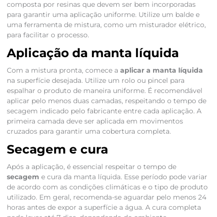
composta por resinas que devem ser bem incorporadas
para garantir uma aplicação uniforme. Utilize um balde e
uma ferramenta de mistura, como um misturador elétrico,
para facilitar o processo.
Aplicação da manta líquida
Com a mistura pronta, comece a
aplicar a manta líquida
na superfície desejada. Utilize um rolo ou pincel para
espalhar o produto de maneira uniforme. É recomendável
aplicar pelo menos duas camadas, respeitando o tempo de
secagem indicado pelo fabricante entre cada aplicação. A
primeira camada deve ser aplicada em movimentos
cruzados para garantir uma cobertura completa.
Secagem e cura
Após a aplicação, é essencial respeitar o tempo de
secagem
e cura da manta líquida. Esse período pode variar
de acordo com as condições climáticas e o tipo de produto
utilizado. Em geral, recomenda-se aguardar pelo menos 24
horas antes de expor a superfície a água. A cura completa