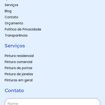
Serviços
Blog
Contato
Orçamento
Política de Privacidade
Transparência
Serviços
Pintura residencial
Pintura comercial
Pintura de portas
Pintura de janelas
Pinturas em geral
Contato