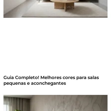
Guia Completo! Melhores cores para salas
pequenas e aconchegantes