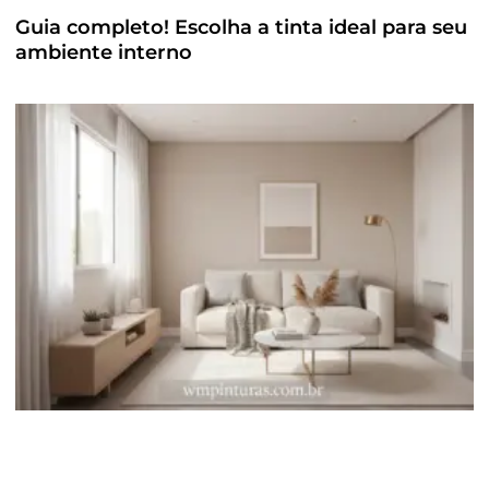
Guia completo! Escolha a tinta ideal para seu
ambiente interno