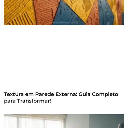
Textura em Parede Externa: Guia Completo
para Transformar!