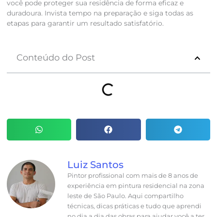
você pode proteger sua residência de forma eficaz e
duradoura. Invista tempo na preparação e siga todas as
etapas para garantir um resultado satisfatório.
Conteúdo do Post
Luiz Santos
Pintor profissional com mais de 8 anos de
experiência em pintura residencial na zona
leste de São Paulo. Aqui compartilho
técnicas, dicas práticas e tudo que aprendi
no dia a dia das obras para ajudar você a ter