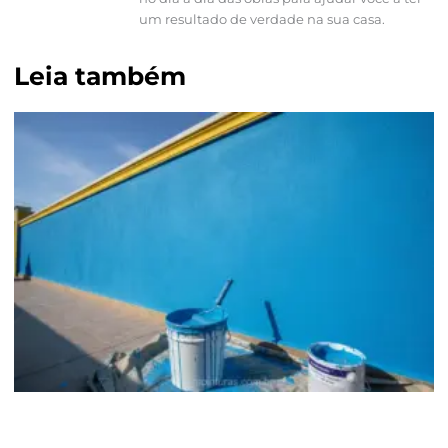
um resultado de verdade na sua casa.
Leia também