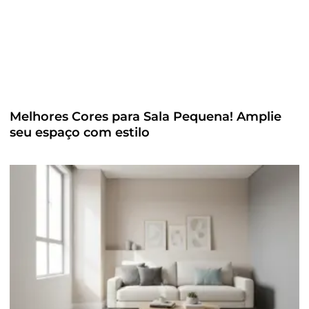
Melhores Cores para Sala Pequena! Amplie
seu espaço com estilo