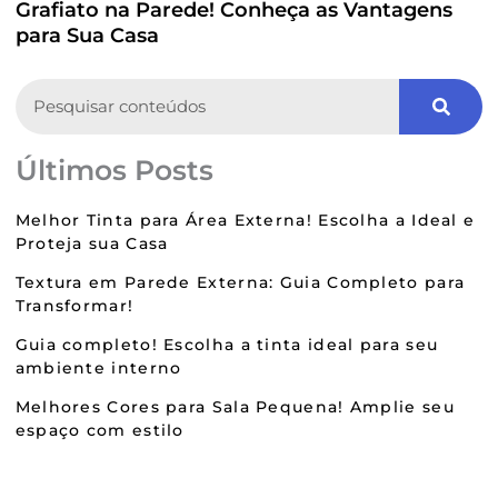
Grafiato na Parede! Conheça as Vantagens
para Sua Casa
Search
Últimos Posts
Melhor Tinta para Área Externa! Escolha a Ideal e
Proteja sua Casa
Textura em Parede Externa: Guia Completo para
Transformar!
Guia completo! Escolha a tinta ideal para seu
ambiente interno
Melhores Cores para Sala Pequena! Amplie seu
espaço com estilo