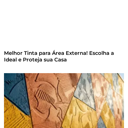
Melhor Tinta para Área Externa! Escolha a
Ideal e Proteja sua Casa