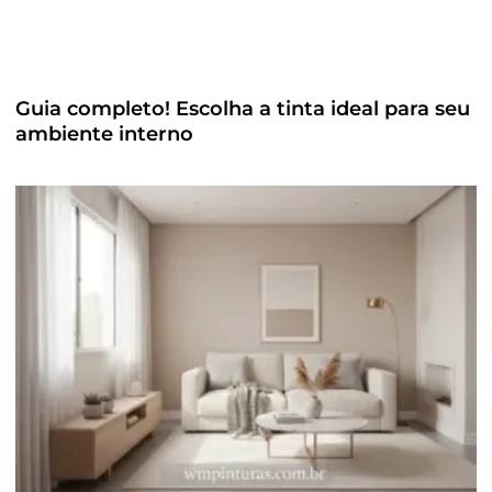
Guia completo! Escolha a tinta ideal para seu
ambiente interno