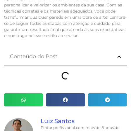
personalizar e valorizar os ambientes da sua casa. Com as
técnicas corretas e os materiais adequados, você pode
transformar qualquer parede em uma obra de arte. Lembre-
se de seguir todas as etapas com atenção e cuidado para
garantir um resultado final que atenda às suas expectativas
e que traga beleza e estilo ao seu lar.
Conteúdo do Post
Luiz Santos
Pintor profissional com mais de 8 anos de