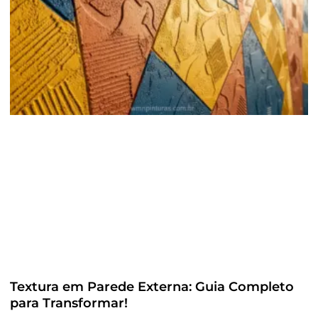
Textura em Parede Externa: Guia Completo
para Transformar!