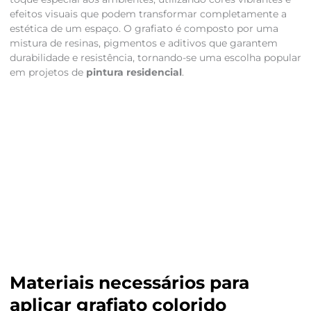
efeitos visuais que podem transformar completamente a
estética de um espaço. O grafiato é composto por uma
mistura de resinas, pigmentos e aditivos que garantem
durabilidade e resistência, tornando-se uma escolha popular
em projetos de
pintura residencial
.
Materiais necessários para
aplicar grafiato colorido