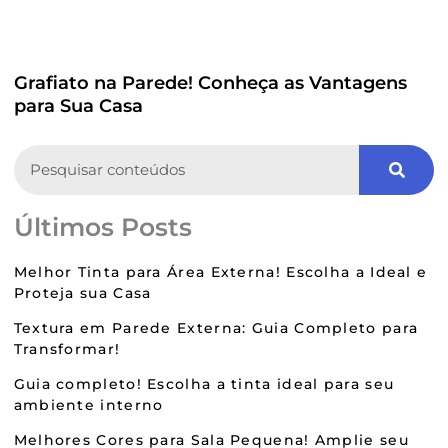
Grafiato na Parede! Conheça as Vantagens
para Sua Casa
Search
Últimos Posts
Melhor Tinta para Área Externa! Escolha a Ideal e
Proteja sua Casa
Textura em Parede Externa: Guia Completo para
Transformar!
Guia completo! Escolha a tinta ideal para seu
ambiente interno
Melhores Cores para Sala Pequena! Amplie seu