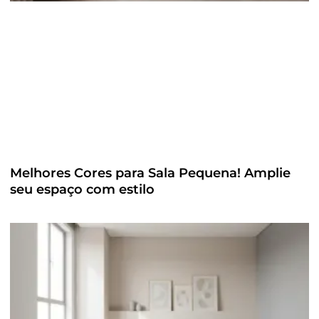
Melhores Cores para Sala Pequena! Amplie
seu espaço com estilo