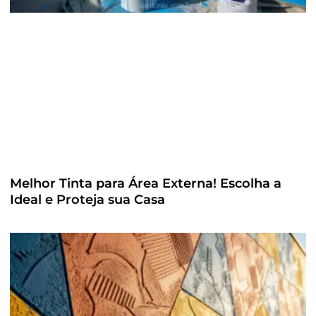
Melhor Tinta para Área Externa! Escolha a
Ideal e Proteja sua Casa