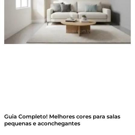
Guia Completo! Melhores cores para salas
pequenas e aconchegantes