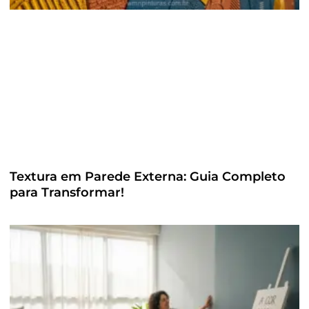
Textura em Parede Externa: Guia Completo
para Transformar!