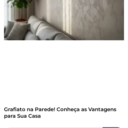
Grafiato na Parede! Conheça as Vantagens
para Sua Casa