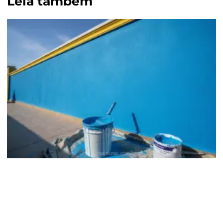
Leia também