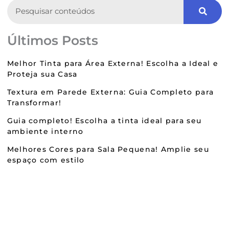
Search
Últimos Posts
Melhor Tinta para Área Externa! Escolha a Ideal e
Proteja sua Casa
Textura em Parede Externa: Guia Completo para
Transformar!
Guia completo! Escolha a tinta ideal para seu
ambiente interno
Melhores Cores para Sala Pequena! Amplie seu
espaço com estilo