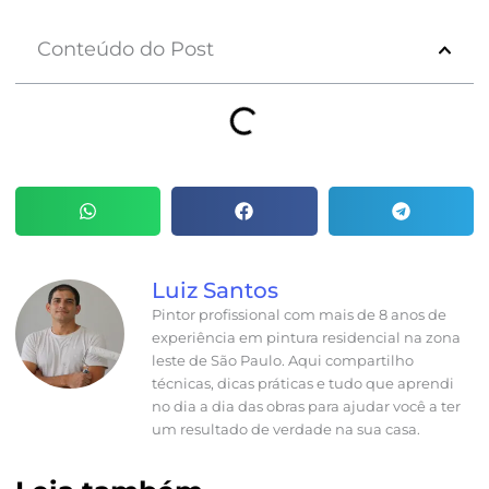
Conteúdo do Post
Luiz Santos
Pintor profissional com mais de 8 anos de
experiência em pintura residencial na zona
leste de São Paulo. Aqui compartilho
técnicas, dicas práticas e tudo que aprendi
no dia a dia das obras para ajudar você a ter
um resultado de verdade na sua casa.