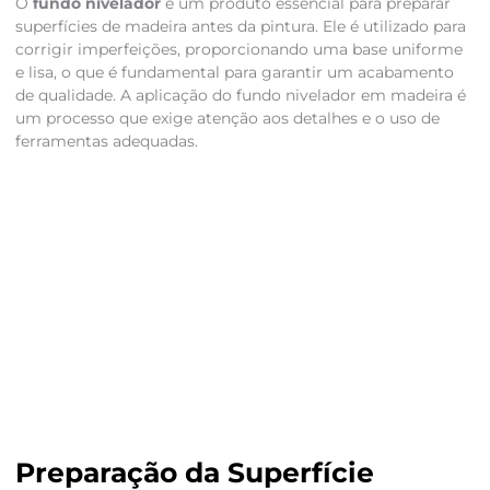
O
fundo nivelador
é um produto essencial para preparar
superfícies de madeira antes da pintura. Ele é utilizado para
corrigir imperfeições, proporcionando uma base uniforme
e lisa, o que é fundamental para garantir um acabamento
de qualidade. A aplicação do fundo nivelador em madeira é
um processo que exige atenção aos detalhes e o uso de
ferramentas adequadas.
Preparação da Superfície