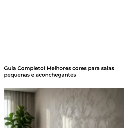
Guia Completo! Melhores cores para salas
pequenas e aconchegantes