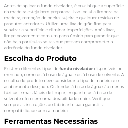
Antes de aplicar o fundo nivelador, é crucial que a superfície
da madeira esteja bem preparada. Isso inclui a limpeza da
madeira, remoção de poeira, sujeira e qualquer resíduo de
produtos anteriores. Utilize uma lixa de grão fino para
suavizar a superfície e eliminar imperfeições. Após lixar,
limpe novamente com um pano úmido para garantir que
não haja partículas soltas que possam comprometer a
aderência do fundo nivelador.
Escolha do Produto
Existem diferentes tipos de
fundo nivelador
disponíveis no
mercado, como os à base de água e os à base de solvente. A
escolha do produto deve considerar o tipo de madeira e o
acabamento desejado. Os fundos à base de água são menos
tóxicos e mais fáceis de limpar, enquanto os à base de
solvente oferecem uma durabilidade maior. Verifique
sempre as instruções do fabricante para garantir a
compatibilidade com a madeira.
Ferramentas Necessárias