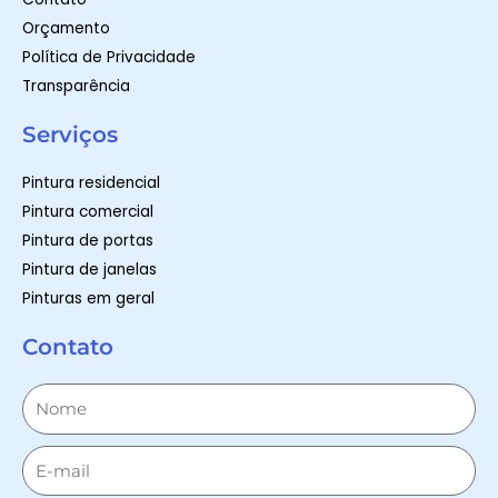
Orçamento
Política de Privacidade
Transparência
Serviços
Pintura residencial
Pintura comercial
Pintura de portas
Pintura de janelas
Pinturas em geral
Contato