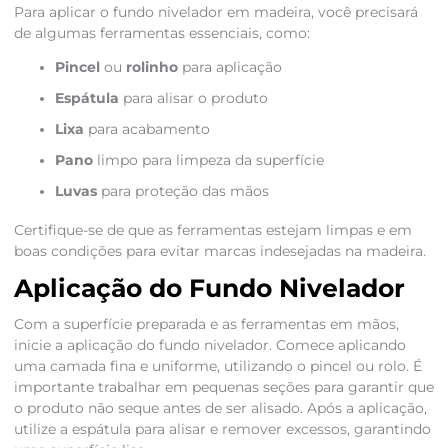
Para aplicar o fundo nivelador em madeira, você precisará
de algumas ferramentas essenciais, como:
Pincel
ou
rolinho
para aplicação
Espátula
para alisar o produto
Lixa
para acabamento
Pano
limpo para limpeza da superfície
Luvas
para proteção das mãos
Certifique-se de que as ferramentas estejam limpas e em
boas condições para evitar marcas indesejadas na madeira.
Aplicação do Fundo Nivelador
Com a superfície preparada e as ferramentas em mãos,
inicie a aplicação do fundo nivelador. Comece aplicando
uma camada fina e uniforme, utilizando o pincel ou rolo. É
importante trabalhar em pequenas seções para garantir que
o produto não seque antes de ser alisado. Após a aplicação,
utilize a espátula para alisar e remover excessos, garantindo