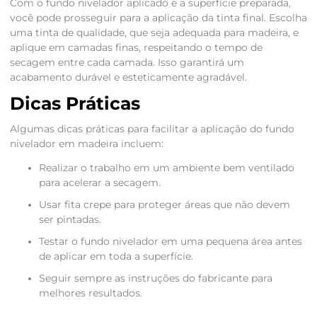
Com o fundo nivelador aplicado e a superfície preparada,
você pode prosseguir para a aplicação da tinta final. Escolha
uma tinta de qualidade, que seja adequada para madeira, e
aplique em camadas finas, respeitando o tempo de
secagem entre cada camada. Isso garantirá um
acabamento durável e esteticamente agradável.
Dicas Práticas
Algumas dicas práticas para facilitar a aplicação do fundo
nivelador em madeira incluem:
Realizar o trabalho em um ambiente bem ventilado
para acelerar a secagem.
Usar fita crepe para proteger áreas que não devem
ser pintadas.
Testar o fundo nivelador em uma pequena área antes
de aplicar em toda a superfície.
Seguir sempre as instruções do fabricante para
melhores resultados.