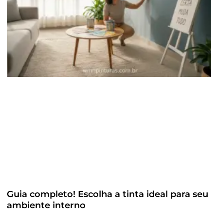
Guia completo! Escolha a tinta ideal para seu
ambiente interno