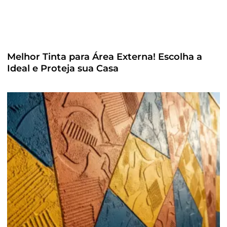
Melhor Tinta para Área Externa! Escolha a
Ideal e Proteja sua Casa