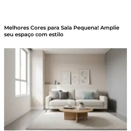
Melhores Cores para Sala Pequena! Amplie
seu espaço com estilo