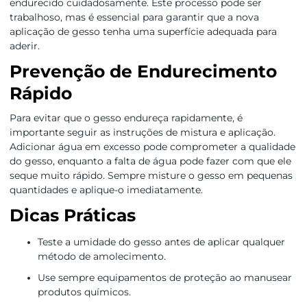
endurecido cuidadosamente. Este processo pode ser
trabalhoso, mas é essencial para garantir que a nova
aplicação de gesso tenha uma superfície adequada para
aderir.
Prevenção de Endurecimento
Rápido
Para evitar que o gesso endureça rapidamente, é
importante seguir as instruções de mistura e aplicação.
Adicionar água em excesso pode comprometer a qualidade
do gesso, enquanto a falta de água pode fazer com que ele
seque muito rápido. Sempre misture o gesso em pequenas
quantidades e aplique-o imediatamente.
Dicas Práticas
Teste a umidade do gesso antes de aplicar qualquer
método de amolecimento.
Use sempre equipamentos de proteção ao manusear
produtos químicos.