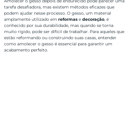
Amolecer o gesso depois de endurecido pode parecer uma
tarefa desafiadora, mas existem métodos eficazes que
podem ajudar nesse processo. O gesso, um material
amplamente utilizado em
reformas
e
decoração
, é
conhecido por sua durabilidade, mas quando se torna
muito rígido, pode ser difícil de trabalhar. Para aqueles que
estão reformando ou construindo suas casas, entender
como amolecer o gesso é essencial para garantir um
acabamento perfeito.