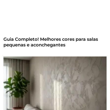
Guia Completo! Melhores cores para salas
pequenas e aconchegantes