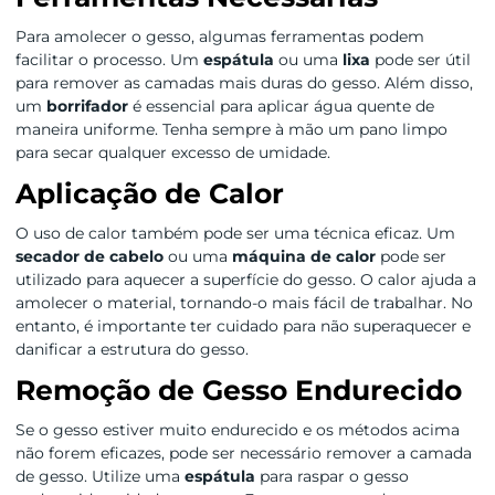
Para amolecer o gesso, algumas ferramentas podem
facilitar o processo. Um
espátula
ou uma
lixa
pode ser útil
para remover as camadas mais duras do gesso. Além disso,
um
borrifador
é essencial para aplicar água quente de
maneira uniforme. Tenha sempre à mão um pano limpo
para secar qualquer excesso de umidade.
Aplicação de Calor
O uso de calor também pode ser uma técnica eficaz. Um
secador de cabelo
ou uma
máquina de calor
pode ser
utilizado para aquecer a superfície do gesso. O calor ajuda a
amolecer o material, tornando-o mais fácil de trabalhar. No
entanto, é importante ter cuidado para não superaquecer e
danificar a estrutura do gesso.
Remoção de Gesso Endurecido
Se o gesso estiver muito endurecido e os métodos acima
não forem eficazes, pode ser necessário remover a camada
de gesso. Utilize uma
espátula
para raspar o gesso