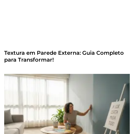
Textura em Parede Externa: Guia Completo
para Transformar!