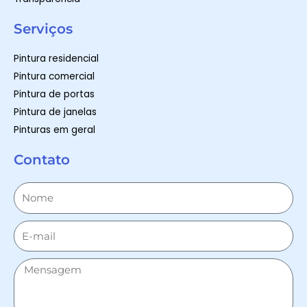
Serviços
Pintura residencial
Pintura comercial
Pintura de portas
Pintura de janelas
Pinturas em geral
Contato