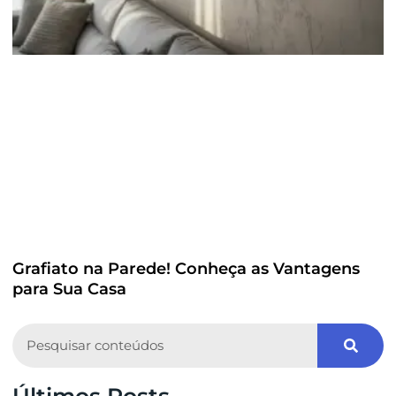
Grafiato na Parede! Conheça as Vantagens
para Sua Casa
Search
Últimos Posts