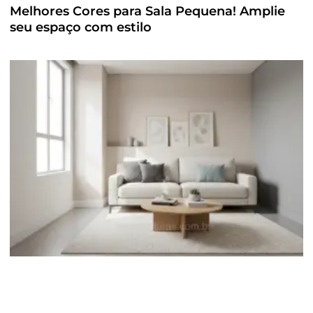
Melhores Cores para Sala Pequena! Amplie
seu espaço com estilo