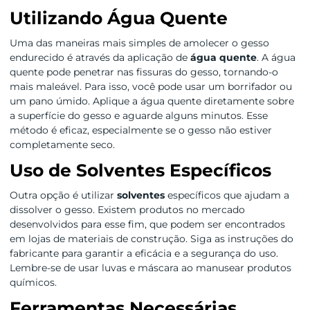
Utilizando Água Quente
Uma das maneiras mais simples de amolecer o gesso
endurecido é através da aplicação de
água quente
. A água
quente pode penetrar nas fissuras do gesso, tornando-o
mais maleável. Para isso, você pode usar um borrifador ou
um pano úmido. Aplique a água quente diretamente sobre
a superfície do gesso e aguarde alguns minutos. Esse
método é eficaz, especialmente se o gesso não estiver
completamente seco.
Uso de Solventes Específicos
Outra opção é utilizar
solventes
específicos que ajudam a
dissolver o gesso. Existem produtos no mercado
desenvolvidos para esse fim, que podem ser encontrados
em lojas de materiais de construção. Siga as instruções do
fabricante para garantir a eficácia e a segurança do uso.
Lembre-se de usar luvas e máscara ao manusear produtos
químicos.
Ferramentas Necessárias