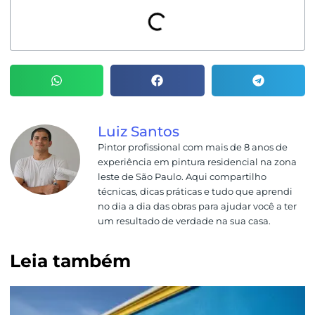
Luiz Santos
Pintor profissional com mais de 8 anos de
experiência em pintura residencial na zona
leste de São Paulo. Aqui compartilho
técnicas, dicas práticas e tudo que aprendi
no dia a dia das obras para ajudar você a ter
um resultado de verdade na sua casa.
Leia também