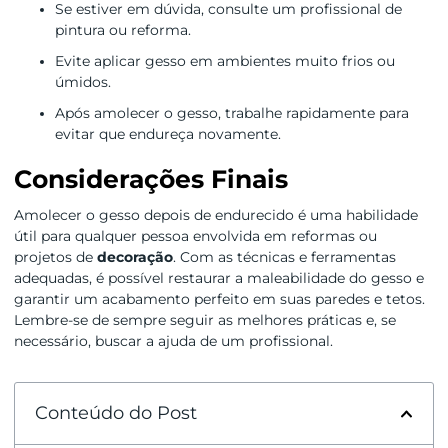
Se estiver em dúvida, consulte um profissional de
pintura ou reforma.
Evite aplicar gesso em ambientes muito frios ou
úmidos.
Após amolecer o gesso, trabalhe rapidamente para
evitar que endureça novamente.
Considerações Finais
Amolecer o gesso depois de endurecido é uma habilidade
útil para qualquer pessoa envolvida em reformas ou
projetos de
decoração
. Com as técnicas e ferramentas
adequadas, é possível restaurar a maleabilidade do gesso e
garantir um acabamento perfeito em suas paredes e tetos.
Lembre-se de sempre seguir as melhores práticas e, se
necessário, buscar a ajuda de um profissional.
Conteúdo do Post