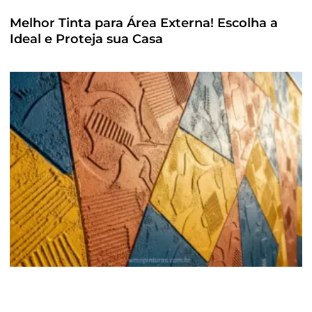
Melhor Tinta para Área Externa! Escolha a
Ideal e Proteja sua Casa