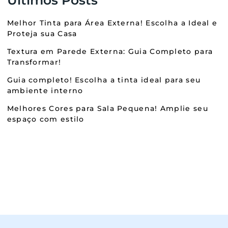
Melhor Tinta para Área Externa! Escolha a Ideal e
Proteja sua Casa
Textura em Parede Externa: Guia Completo para
Transformar!
Guia completo! Escolha a tinta ideal para seu
ambiente interno
Melhores Cores para Sala Pequena! Amplie seu
espaço com estilo