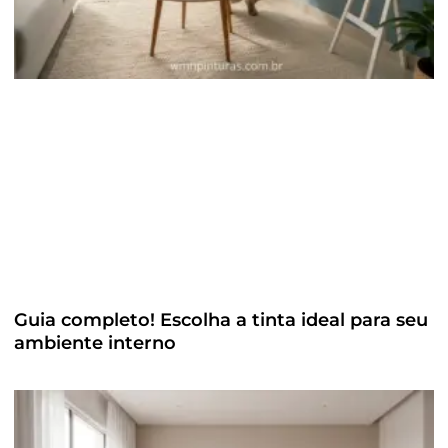
Guia completo! Escolha a tinta ideal para seu
ambiente interno