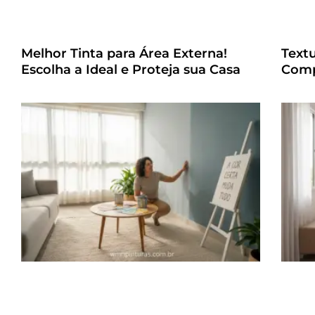
Melhor Tinta para Área Externa!
Text
Escolha a Ideal e Proteja sua Casa
Comp