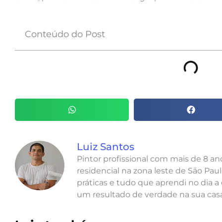
Conteúdo do Post
Luiz Santos
Pintor profissional com mais de 8 a
residencial na zona leste de São Paul
práticas e tudo que aprendi no dia a 
um resultado de verdade na sua casa