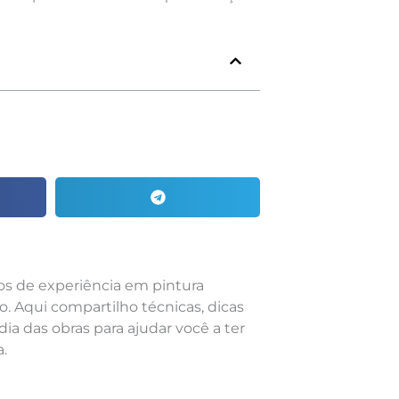
nos de experiência em pintura
o. Aqui compartilho técnicas, dicas
dia das obras para ajudar você a ter
.