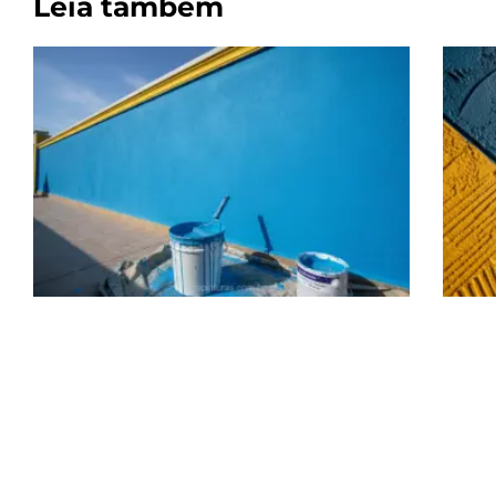
Leia também