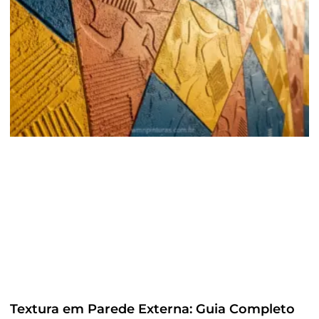
Textura em Parede Externa: Guia Completo