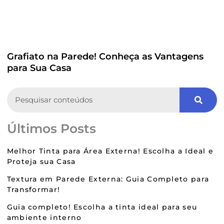
Grafiato na Parede! Conheça as Vantagens
para Sua Casa
Search
Últimos Posts
Melhor Tinta para Área Externa! Escolha a Ideal e
Proteja sua Casa
Textura em Parede Externa: Guia Completo para
Transformar!
Guia completo! Escolha a tinta ideal para seu
ambiente interno