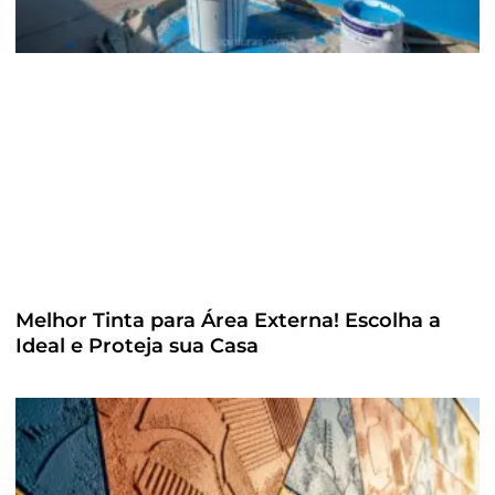
Melhor Tinta para Área Externa! Escolha a
Ideal e Proteja sua Casa