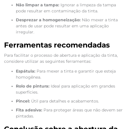
Não limpar a tampa:
Ignorar a limpeza da tampa
pode resultar em contaminação da tinta.
Desprezar a homogeneização:
Não mexer a tinta
antes de usar pode resultar em uma aplicação
irregular.
Ferramentas recomendadas
Para facilitar o processo de abertura e aplicação da tinta,
considere utilizar as seguintes ferramentas:
Espátula:
Para mexer a tinta e garantir que esteja
homogênea.
Rolo de pintura:
Ideal para aplicação em grandes
superfícies.
Pincel:
Útil para detalhes e acabamentos.
Fita adesiva:
Para proteger áreas que não devem ser
pintadas.