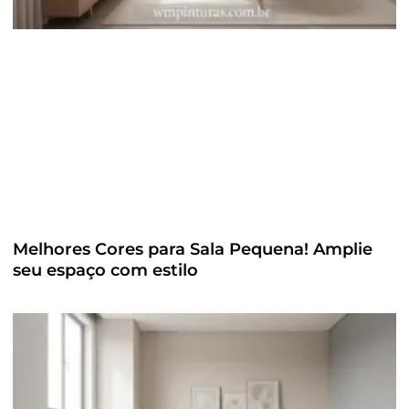
Melhores Cores para Sala Pequena! Amplie
seu espaço com estilo