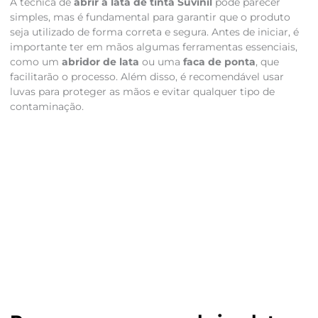
A técnica de
abrir a lata de tinta Suvinil
pode parecer
simples, mas é fundamental para garantir que o produto
seja utilizado de forma correta e segura. Antes de iniciar, é
importante ter em mãos algumas ferramentas essenciais,
como um
abridor de lata
ou uma
faca de ponta
, que
facilitarão o processo. Além disso, é recomendável usar
luvas para proteger as mãos e evitar qualquer tipo de
contaminação.