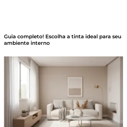
Guia completo! Escolha a tinta ideal para seu
ambiente interno