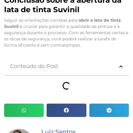
Conclusão sobre a abertura da
lata de tinta Suvinil
Seguir as orientações corretas para
abrir a lata de tinta
Suvinil
é crucial para garantir a qualidade da pintura e a
segurança durante o processo. Com as ferramentas certas e
as dicas de segurança, você poderá realizar a tarefa de
forma eficiente e sem contratempos.
Conteúdo do Post
Luiz Santos