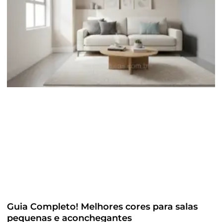
Guia Completo! Melhores cores para salas
pequenas e aconchegantes