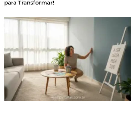
para Transformar!