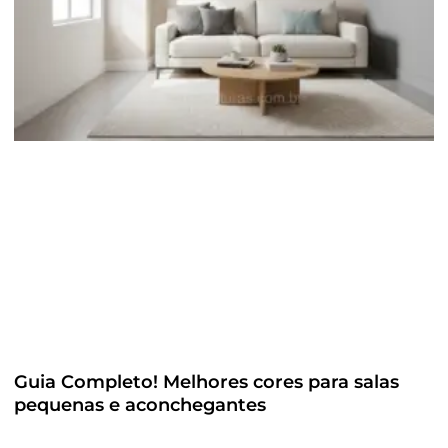
Guia Completo! Melhores cores para salas
pequenas e aconchegantes