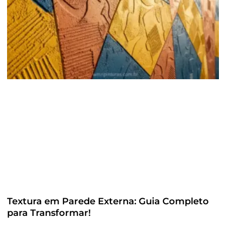
Textura em Parede Externa: Guia Completo
para Transformar!