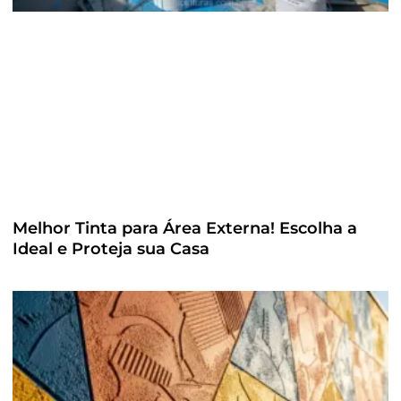
Melhor Tinta para Área Externa! Escolha a
Ideal e Proteja sua Casa