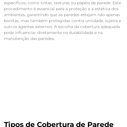
específicos, como tintas, texturas ou papéis de parede. Este
procedimento é essencial para a proteção e a estética dos
ambientes, garantindo que as paredes estejam não apenas
bonitas, mas também protegidas contra umidade, sujeira e
outros agentes externos. A escolha da cobertura adequada
pode influenciar diretamente na durabilidade e na
manutenção das paredes.
Tipos de Cobertura de Parede