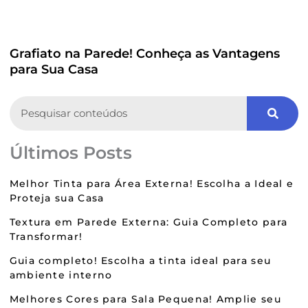
Grafiato na Parede! Conheça as Vantagens
para Sua Casa
Search
Últimos Posts
Melhor Tinta para Área Externa! Escolha a Ideal e
Proteja sua Casa
Textura em Parede Externa: Guia Completo para
Transformar!
Guia completo! Escolha a tinta ideal para seu
ambiente interno
Melhores Cores para Sala Pequena! Amplie seu