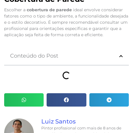
Escolher a
cobertura de parede
ideal envolve considerar
fatores como o tipo de ambiente, a funcionalidade desejada
e o estilo decorativo. É sempre recomendável consultar um
profissional para orientações específicas e garantir que a
aplicação seja feita de forma correta e eficiente.
Conteúdo do Post
Luiz Santos
Pintor profissional com mais de 8 anos de