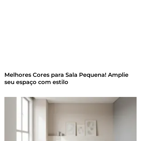
Melhores Cores para Sala Pequena! Amplie
seu espaço com estilo