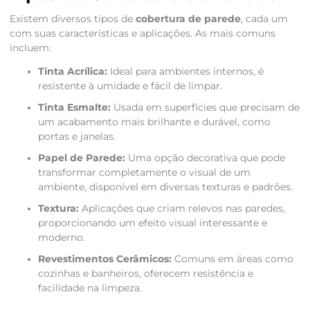
Existem diversos tipos de
cobertura de parede
, cada um
com suas características e aplicações. As mais comuns
incluem:
Tinta Acrílica:
Ideal para ambientes internos, é
resistente à umidade e fácil de limpar.
Tinta Esmalte:
Usada em superfícies que precisam de
um acabamento mais brilhante e durável, como
portas e janelas.
Papel de Parede:
Uma opção decorativa que pode
transformar completamente o visual de um
ambiente, disponível em diversas texturas e padrões.
Textura:
Aplicações que criam relevos nas paredes,
proporcionando um efeito visual interessante e
moderno.
Revestimentos Cerâmicos:
Comuns em áreas como
cozinhas e banheiros, oferecem resistência e
facilidade na limpeza.