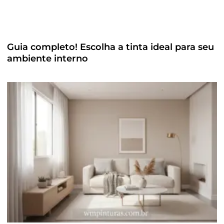
Guia completo! Escolha a tinta ideal para seu
ambiente interno