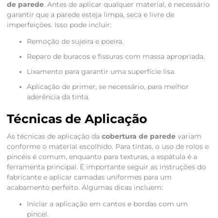
de parede
. Antes de aplicar qualquer material, é necessário
garantir que a parede esteja limpa, seca e livre de
imperfeições. Isso pode incluir:
Remoção de sujeira e poeira.
Reparo de buracos e fissuras com massa apropriada.
Lixamento para garantir uma superfície lisa.
Aplicação de primer, se necessário, para melhor
aderência da tinta.
Técnicas de Aplicação
As técnicas de aplicação da
cobertura de parede
variam
conforme o material escolhido. Para tintas, o uso de rolos e
pincéis é comum, enquanto para texturas, a espátula é a
ferramenta principal. É importante seguir as instruções do
fabricante e aplicar camadas uniformes para um
acabamento perfeito. Algumas dicas incluem:
Iniciar a aplicação em cantos e bordas com um
pincel.