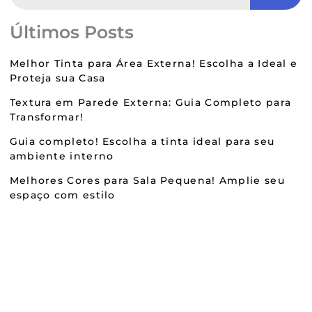
Últimos Posts
Melhor Tinta para Área Externa! Escolha a Ideal e
Proteja sua Casa
Textura em Parede Externa: Guia Completo para
Transformar!
Guia completo! Escolha a tinta ideal para seu
ambiente interno
Melhores Cores para Sala Pequena! Amplie seu
espaço com estilo