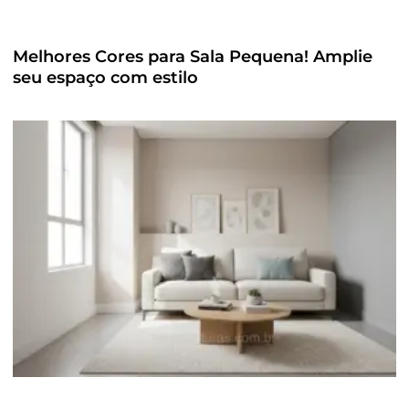
Melhores Cores para Sala Pequena! Amplie
seu espaço com estilo