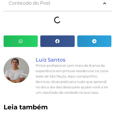
Conteúdo do Post
Luiz Santos
Pintor profissional com mais de 8 anos de
experiência em pintura residencial na zona
leste de São Paulo. Aqui compartilho
técnicas, dicas práticas e tudo que aprendi
no dia a dia das obras para ajudar você a ter
um resultado de verdade na sua casa.
Leia também