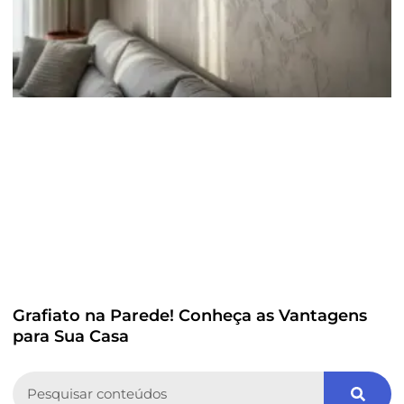
Grafiato na Parede! Conheça as Vantagens
para Sua Casa
Search