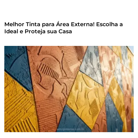
Melhor Tinta para Área Externa! Escolha a
Ideal e Proteja sua Casa