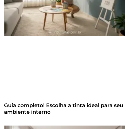
Guia completo! Escolha a tinta ideal para seu
ambiente interno