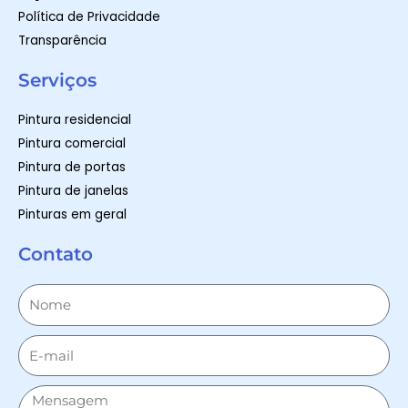
Política de Privacidade
Transparência
Serviços
Pintura residencial
Pintura comercial
Pintura de portas
Pintura de janelas
Pinturas em geral
Contato