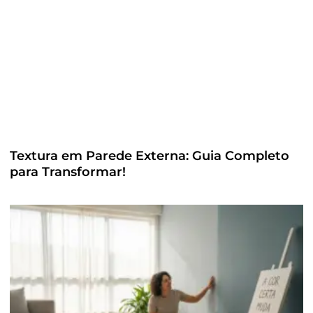
Textura em Parede Externa: Guia Completo
para Transformar!