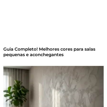
Guia Completo! Melhores cores para salas
pequenas e aconchegantes