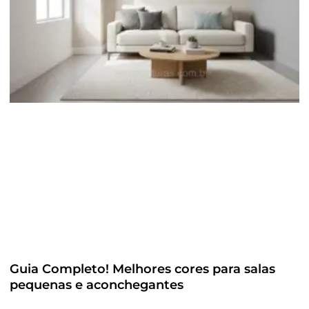
Guia Completo! Melhores cores para salas
pequenas e aconchegantes