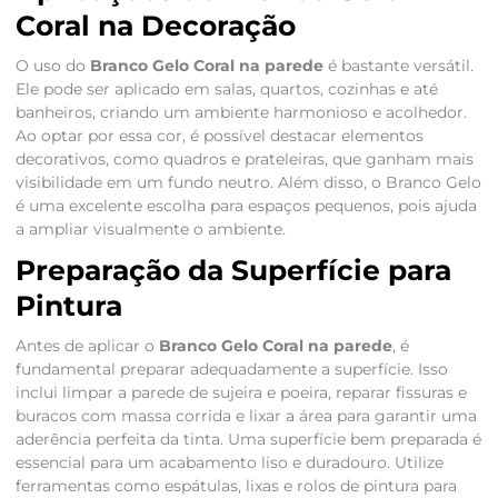
Coral na Decoração
O uso do
Branco Gelo Coral na parede
é bastante versátil.
Ele pode ser aplicado em salas, quartos, cozinhas e até
banheiros, criando um ambiente harmonioso e acolhedor.
Ao optar por essa cor, é possível destacar elementos
decorativos, como quadros e prateleiras, que ganham mais
visibilidade em um fundo neutro. Além disso, o Branco Gelo
é uma excelente escolha para espaços pequenos, pois ajuda
a ampliar visualmente o ambiente.
Preparação da Superfície para
Pintura
Antes de aplicar o
Branco Gelo Coral na parede
, é
fundamental preparar adequadamente a superfície. Isso
inclui limpar a parede de sujeira e poeira, reparar fissuras e
buracos com massa corrida e lixar a área para garantir uma
aderência perfeita da tinta. Uma superfície bem preparada é
essencial para um acabamento liso e duradouro. Utilize
ferramentas como espátulas, lixas e rolos de pintura para