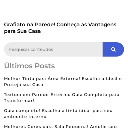
Grafiato na Parede! Conheça as Vantagens
para Sua Casa
Search
Últimos Posts
Melhor Tinta para Área Externa! Escolha a Ideal e
Proteja sua Casa
Textura em Parede Externa: Guia Completo para
Transformar!
Guia completo! Escolha a tinta ideal para seu
ambiente interno
Melhores Cores para Sala Pequena! Amplie seu