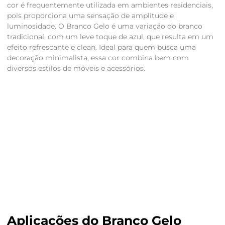
cor é frequentemente utilizada em ambientes residenciais,
pois proporciona uma sensação de amplitude e
luminosidade. O Branco Gelo é uma variação do branco
tradicional, com um leve toque de azul, que resulta em um
efeito refrescante e clean. Ideal para quem busca uma
decoração minimalista, essa cor combina bem com
diversos estilos de móveis e acessórios.
Aplicações do Branco Gelo