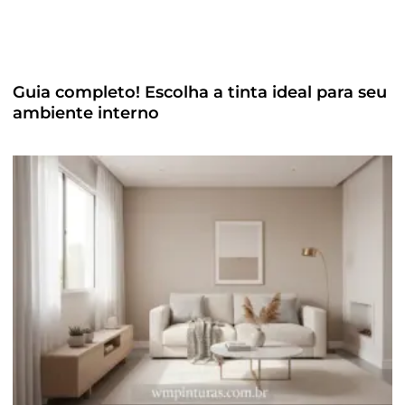
Guia completo! Escolha a tinta ideal para seu
ambiente interno