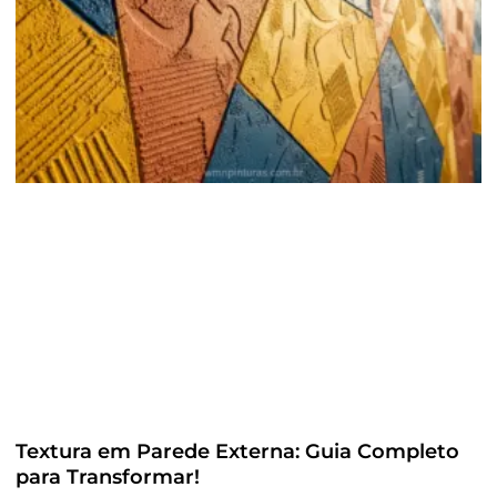
Textura em Parede Externa: Guia Completo
para Transformar!