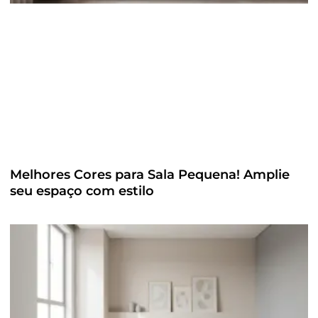
Melhores Cores para Sala Pequena! Amplie
seu espaço com estilo