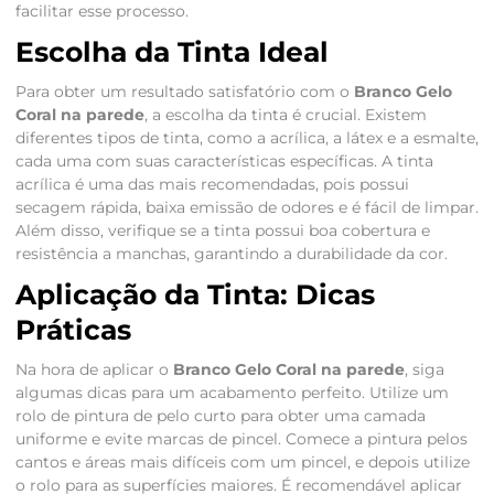
facilitar esse processo.
Escolha da Tinta Ideal
Para obter um resultado satisfatório com o
Branco Gelo
Coral na parede
, a escolha da tinta é crucial. Existem
diferentes tipos de tinta, como a acrílica, a látex e a esmalte,
cada uma com suas características específicas. A tinta
acrílica é uma das mais recomendadas, pois possui
secagem rápida, baixa emissão de odores e é fácil de limpar.
Além disso, verifique se a tinta possui boa cobertura e
resistência a manchas, garantindo a durabilidade da cor.
Aplicação da Tinta: Dicas
Práticas
Na hora de aplicar o
Branco Gelo Coral na parede
, siga
algumas dicas para um acabamento perfeito. Utilize um
rolo de pintura de pelo curto para obter uma camada
uniforme e evite marcas de pincel. Comece a pintura pelos
cantos e áreas mais difíceis com um pincel, e depois utilize
o rolo para as superfícies maiores. É recomendável aplicar