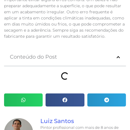
preparar adequadamente a superfície, o que pode resultar
em um acabamento irregular. Outro erro frequente é
aplicar a tinta em condições climáticas inadequadas, como
em dias muito úmidos ou frios, o que pode comprometer a
secagem e a aderência. Sempre siga as recomendações do
fabricante para garantir um resultado satisfatório.
Conteúdo do Post
Luiz Santos
Pintor profissional com mais de 8 anos de