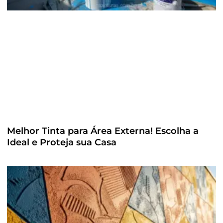
Melhor Tinta para Área Externa! Escolha a
Ideal e Proteja sua Casa