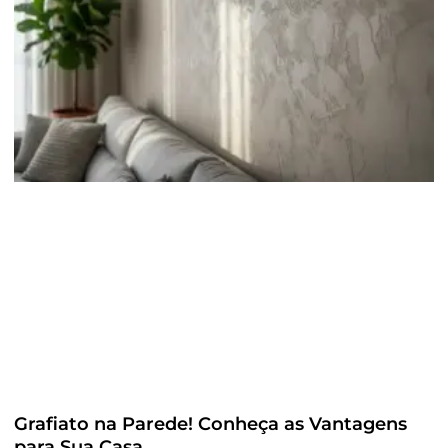
Grafiato na Parede! Conheça as Vantagens
para Sua Casa