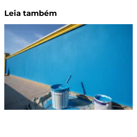
Leia também