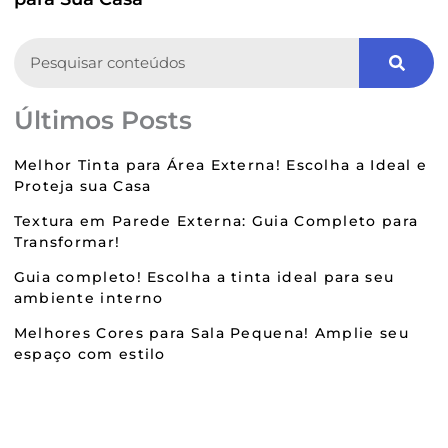
Search
Últimos Posts
Melhor Tinta para Área Externa! Escolha a Ideal e
Proteja sua Casa
Textura em Parede Externa: Guia Completo para
Transformar!
Guia completo! Escolha a tinta ideal para seu
ambiente interno
Melhores Cores para Sala Pequena! Amplie seu
espaço com estilo