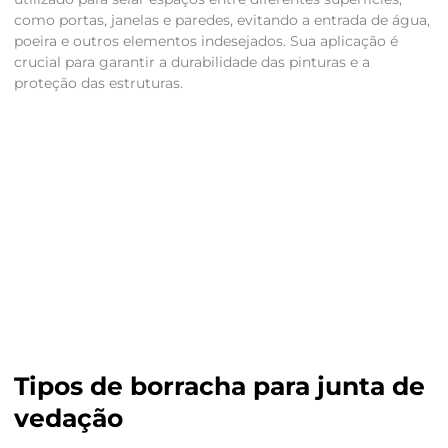
como portas, janelas e paredes, evitando a entrada de água,
poeira e outros elementos indesejados. Sua aplicação é
crucial para garantir a durabilidade das pinturas e a
proteção das estruturas.
Tipos de borracha para junta de
vedação