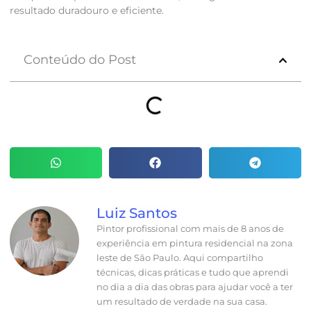
resultado duradouro e eficiente.
Conteúdo do Post
Luiz Santos
Pintor profissional com mais de 8 anos de
experiência em pintura residencial na zona
leste de São Paulo. Aqui compartilho
técnicas, dicas práticas e tudo que aprendi
no dia a dia das obras para ajudar você a ter
um resultado de verdade na sua casa.