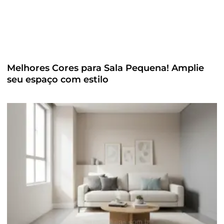
Melhores Cores para Sala Pequena! Amplie
seu espaço com estilo