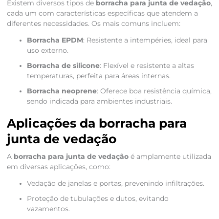
Existem diversos tipos de
borracha para junta de vedação
,
cada um com características específicas que atendem a
diferentes necessidades. Os mais comuns incluem:
Borracha EPDM
: Resistente a intempéries, ideal para
uso externo.
Borracha de silicone
: Flexível e resistente a altas
temperaturas, perfeita para áreas internas.
Borracha neoprene
: Oferece boa resistência química,
sendo indicada para ambientes industriais.
Aplicações da borracha para
junta de vedação
A
borracha para junta de vedação
é amplamente utilizada
em diversas aplicações, como:
Vedação de janelas e portas, prevenindo infiltrações.
Proteção de tubulações e dutos, evitando
vazamentos.