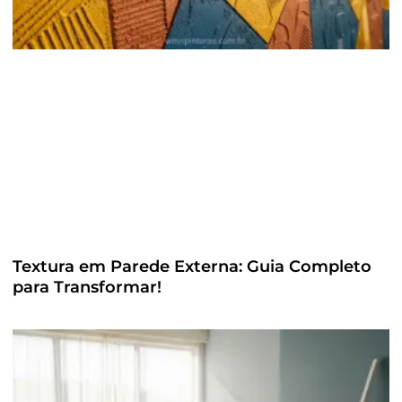
Textura em Parede Externa: Guia Completo
para Transformar!