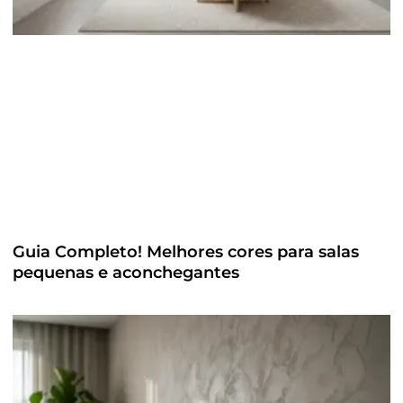
Guia Completo! Melhores cores para salas
pequenas e aconchegantes