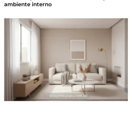
ambiente interno