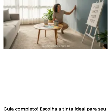
Guia completo! Escolha a tinta ideal para seu