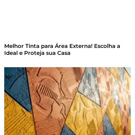
Melhor Tinta para Área Externa! Escolha a
Ideal e Proteja sua Casa