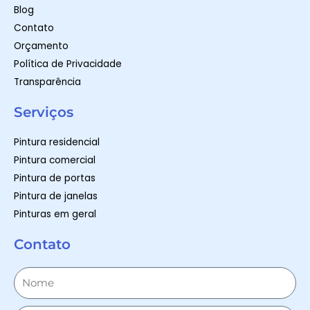
Blog
Contato
Orçamento
Política de Privacidade
Transparência
Serviços
Pintura residencial
Pintura comercial
Pintura de portas
Pintura de janelas
Pinturas em geral
Contato