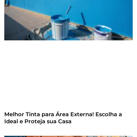
Melhor Tinta para Área Externa! Escolha a
Ideal e Proteja sua Casa