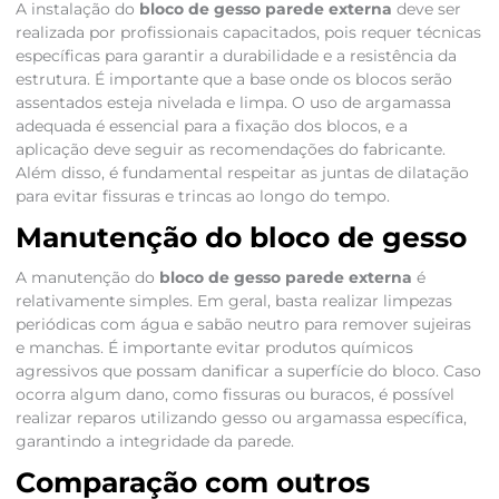
A instalação do
bloco de gesso parede externa
deve ser
realizada por profissionais capacitados, pois requer técnicas
específicas para garantir a durabilidade e a resistência da
estrutura. É importante que a base onde os blocos serão
assentados esteja nivelada e limpa. O uso de argamassa
adequada é essencial para a fixação dos blocos, e a
aplicação deve seguir as recomendações do fabricante.
Além disso, é fundamental respeitar as juntas de dilatação
para evitar fissuras e trincas ao longo do tempo.
Manutenção do bloco de gesso
A manutenção do
bloco de gesso parede externa
é
relativamente simples. Em geral, basta realizar limpezas
periódicas com água e sabão neutro para remover sujeiras
e manchas. É importante evitar produtos químicos
agressivos que possam danificar a superfície do bloco. Caso
ocorra algum dano, como fissuras ou buracos, é possível
realizar reparos utilizando gesso ou argamassa específica,
garantindo a integridade da parede.
Comparação com outros