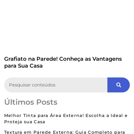
Grafiato na Parede! Conheça as Vantagens
para Sua Casa
Search
Últimos Posts
Melhor Tinta para Área Externa! Escolha a Ideal e
Proteja sua Casa
Textura em Parede Externa: Guia Completo para