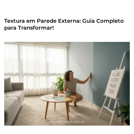
Textura em Parede Externa: Guia Completo
para Transformar!