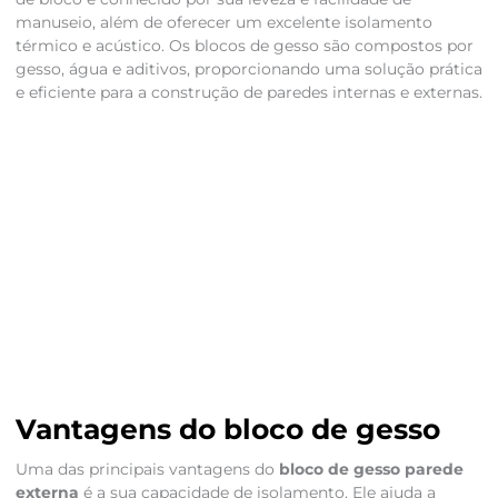
manuseio, além de oferecer um excelente isolamento
térmico e acústico. Os blocos de gesso são compostos por
gesso, água e aditivos, proporcionando uma solução prática
e eficiente para a construção de paredes internas e externas.
Vantagens do bloco de gesso
Uma das principais vantagens do
bloco de gesso parede
externa
é a sua capacidade de isolamento. Ele ajuda a