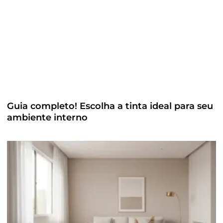
Guia completo! Escolha a tinta ideal para seu
ambiente interno