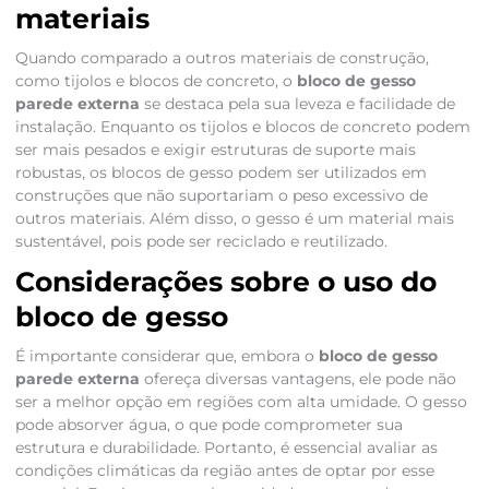
materiais
Quando comparado a outros materiais de construção,
como tijolos e blocos de concreto, o
bloco de gesso
parede externa
se destaca pela sua leveza e facilidade de
instalação. Enquanto os tijolos e blocos de concreto podem
ser mais pesados e exigir estruturas de suporte mais
robustas, os blocos de gesso podem ser utilizados em
construções que não suportariam o peso excessivo de
outros materiais. Além disso, o gesso é um material mais
sustentável, pois pode ser reciclado e reutilizado.
Considerações sobre o uso do
bloco de gesso
É importante considerar que, embora o
bloco de gesso
parede externa
ofereça diversas vantagens, ele pode não
ser a melhor opção em regiões com alta umidade. O gesso
pode absorver água, o que pode comprometer sua
estrutura e durabilidade. Portanto, é essencial avaliar as
condições climáticas da região antes de optar por esse