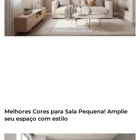
Melhores Cores para Sala Pequena! Amplie
seu espaço com estilo