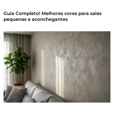
Guia Completo! Melhores cores para salas
pequenas e aconchegantes