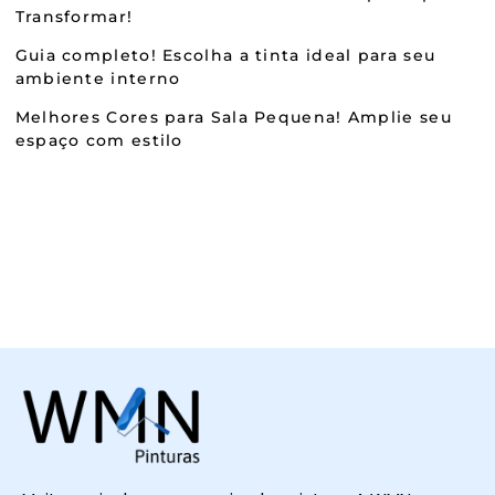
Transformar!
Guia completo! Escolha a tinta ideal para seu
ambiente interno
Melhores Cores para Sala Pequena! Amplie seu
espaço com estilo