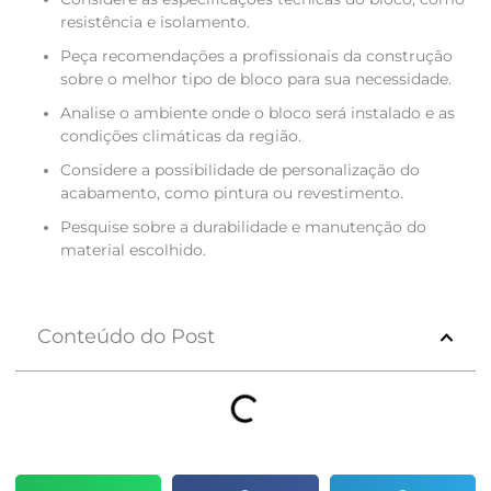
resistência e isolamento.
Peça recomendações a profissionais da construção
sobre o melhor tipo de bloco para sua necessidade.
Analise o ambiente onde o bloco será instalado e as
condições climáticas da região.
Considere a possibilidade de personalização do
acabamento, como pintura ou revestimento.
Pesquise sobre a durabilidade e manutenção do
material escolhido.
Conteúdo do Post