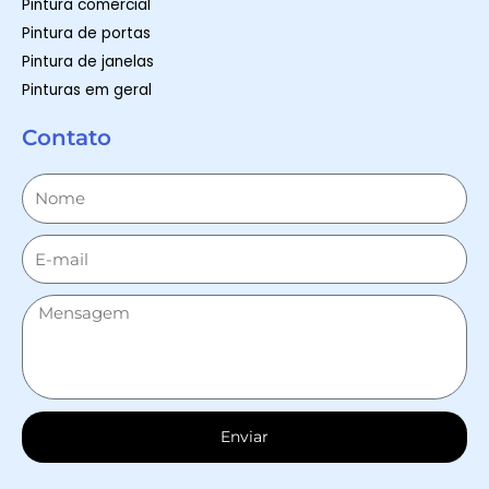
Pintura comercial
Pintura de portas
Pintura de janelas
Pinturas em geral
Contato
Enviar