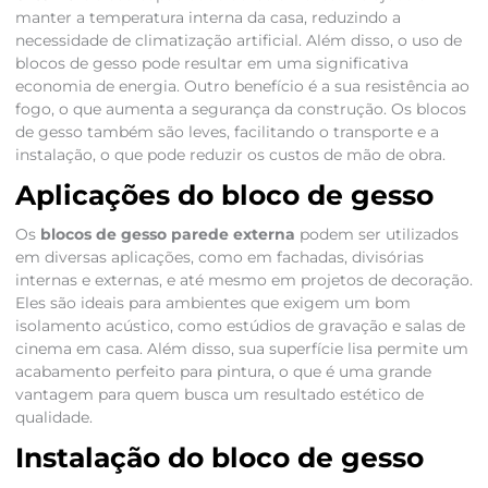
manter a temperatura interna da casa, reduzindo a
necessidade de climatização artificial. Além disso, o uso de
blocos de gesso pode resultar em uma significativa
economia de energia. Outro benefício é a sua resistência ao
fogo, o que aumenta a segurança da construção. Os blocos
de gesso também são leves, facilitando o transporte e a
instalação, o que pode reduzir os custos de mão de obra.
Aplicações do bloco de gesso
Os
blocos de gesso parede externa
podem ser utilizados
em diversas aplicações, como em fachadas, divisórias
internas e externas, e até mesmo em projetos de decoração.
Eles são ideais para ambientes que exigem um bom
isolamento acústico, como estúdios de gravação e salas de
cinema em casa. Além disso, sua superfície lisa permite um
acabamento perfeito para pintura, o que é uma grande
vantagem para quem busca um resultado estético de
qualidade.
Instalação do bloco de gesso