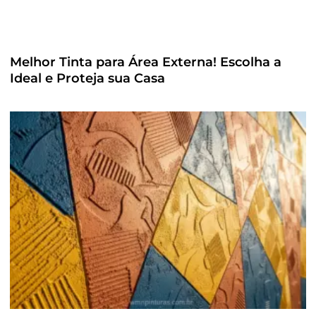
Melhor Tinta para Área Externa! Escolha a
Ideal e Proteja sua Casa