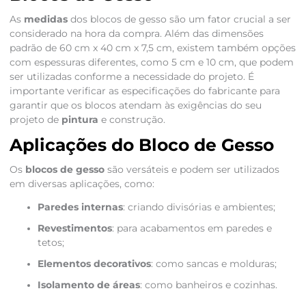
As
medidas
dos blocos de gesso são um fator crucial a ser
considerado na hora da compra. Além das dimensões
padrão de 60 cm x 40 cm x 7,5 cm, existem também opções
com espessuras diferentes, como 5 cm e 10 cm, que podem
ser utilizadas conforme a necessidade do projeto. É
importante verificar as especificações do fabricante para
garantir que os blocos atendam às exigências do seu
projeto de
pintura
e construção.
Aplicações do Bloco de Gesso
Os
blocos de gesso
são versáteis e podem ser utilizados
em diversas aplicações, como:
Paredes internas
: criando divisórias e ambientes;
Revestimentos
: para acabamentos em paredes e
tetos;
Elementos decorativos
: como sancas e molduras;
Isolamento de áreas
: como banheiros e cozinhas.