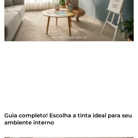
Guia completo! Escolha a tinta ideal para seu
ambiente interno