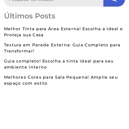
Últimos Posts
Melhor Tinta para Área Externa! Escolha a Ideal e
Proteja sua Casa
Textura em Parede Externa: Guia Completo para
Transformar!
Guia completo! Escolha a tinta ideal para seu
ambiente interno
Melhores Cores para Sala Pequena! Amplie seu
espaço com estilo