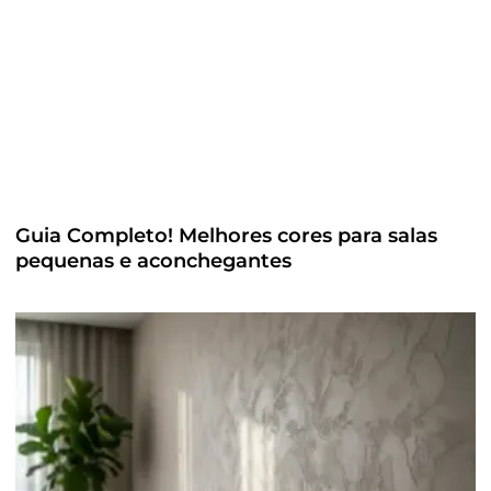
Guia Completo! Melhores cores para salas
pequenas e aconchegantes