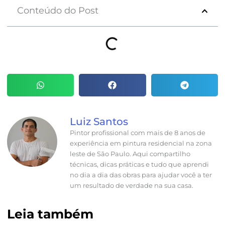
Conteúdo do Post
Luiz Santos
Pintor profissional com mais de 8 anos de
experiência em pintura residencial na zona
leste de São Paulo. Aqui compartilho
técnicas, dicas práticas e tudo que aprendi
no dia a dia das obras para ajudar você a ter
um resultado de verdade na sua casa.
Leia também