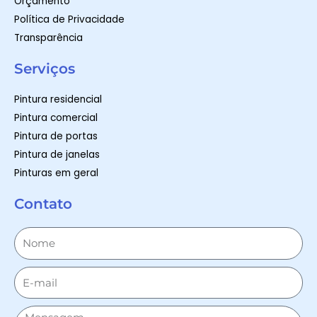
Orçamento
Política de Privacidade
Transparência
Serviços
Pintura residencial
Pintura comercial
Pintura de portas
Pintura de janelas
Pinturas em geral
Contato