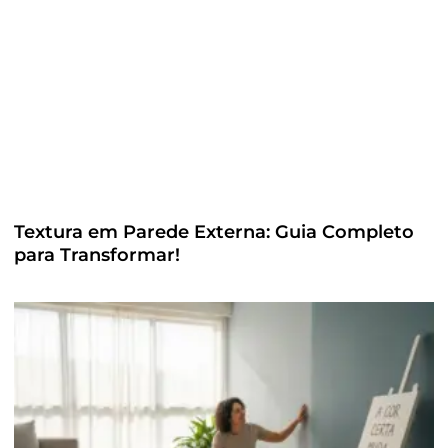
Textura em Parede Externa: Guia Completo
para Transformar!