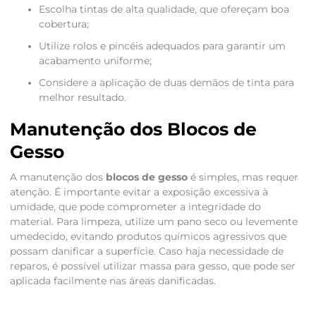
Escolha tintas de alta qualidade, que ofereçam boa
cobertura;
Utilize rolos e pincéis adequados para garantir um
acabamento uniforme;
Considere a aplicação de duas demãos de tinta para
melhor resultado.
Manutenção dos Blocos de
Gesso
A manutenção dos
blocos de gesso
é simples, mas requer
atenção. É importante evitar a exposição excessiva à
umidade, que pode comprometer a integridade do
material. Para limpeza, utilize um pano seco ou levemente
umedecido, evitando produtos químicos agressivos que
possam danificar a superfície. Caso haja necessidade de
reparos, é possível utilizar massa para gesso, que pode ser
aplicada facilmente nas áreas danificadas.