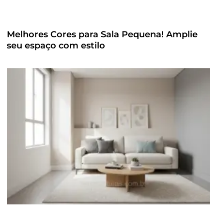
Melhores Cores para Sala Pequena! Amplie
seu espaço com estilo