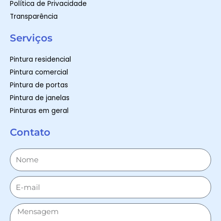
Política de Privacidade
Transparência
Serviços
Pintura residencial
Pintura comercial
Pintura de portas
Pintura de janelas
Pinturas em geral
Contato