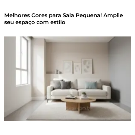
Melhores Cores para Sala Pequena! Amplie
seu espaço com estilo