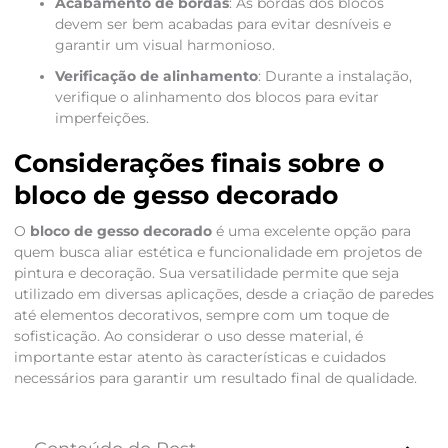
Acabamento de bordas
: As bordas dos blocos
devem ser bem acabadas para evitar desníveis e
garantir um visual harmonioso.
Verificação de alinhamento
: Durante a instalação,
verifique o alinhamento dos blocos para evitar
imperfeições.
Considerações finais sobre o
bloco de gesso decorado
O
bloco de gesso decorado
é uma excelente opção para
quem busca aliar estética e funcionalidade em projetos de
pintura e decoração. Sua versatilidade permite que seja
utilizado em diversas aplicações, desde a criação de paredes
até elementos decorativos, sempre com um toque de
sofisticação. Ao considerar o uso desse material, é
importante estar atento às características e cuidados
necessários para garantir um resultado final de qualidade.