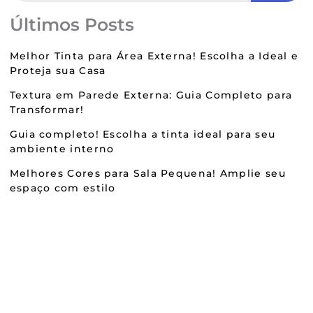
Últimos Posts
Melhor Tinta para Área Externa! Escolha a Ideal e
Proteja sua Casa
Textura em Parede Externa: Guia Completo para
Transformar!
Guia completo! Escolha a tinta ideal para seu
ambiente interno
Melhores Cores para Sala Pequena! Amplie seu
espaço com estilo