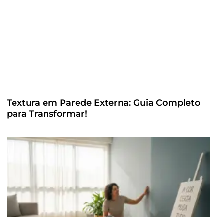
Textura em Parede Externa: Guia Completo
para Transformar!