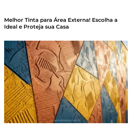
Melhor Tinta para Área Externa! Escolha a
Ideal e Proteja sua Casa