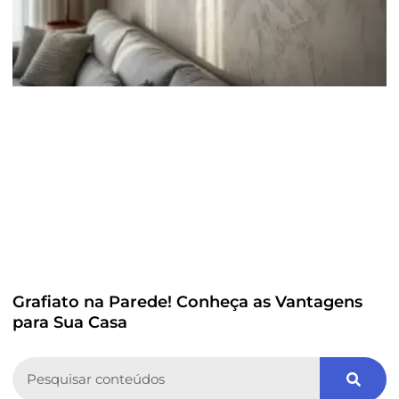
Grafiato na Parede! Conheça as Vantagens
para Sua Casa
Search