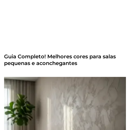
Guia Completo! Melhores cores para salas
pequenas e aconchegantes