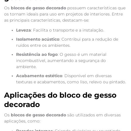
Os
blocos de gesso decorado
possuem características que
os tornam ideais para uso em projetos de interiores. Entre
as principais características, destacam-se:
Leveza
: Facilita o transporte e a instalação.
Isolamento acústico
: Contribui para a redução de
ruídos entre os ambientes.
Resistência ao fogo
: O gesso é um material
incombustível, aumentando a segurança do
ambiente.
Acabamento estético
: Disponível em diversas
texturas e acabamentos, como liso, relevo ou pintado.
Aplicações do bloco de gesso
decorado
Os
blocos de gesso decorado
são utilizados em diversas
aplicações, como: