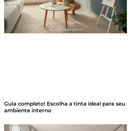
Guia completo! Escolha a tinta ideal para seu
ambiente interno