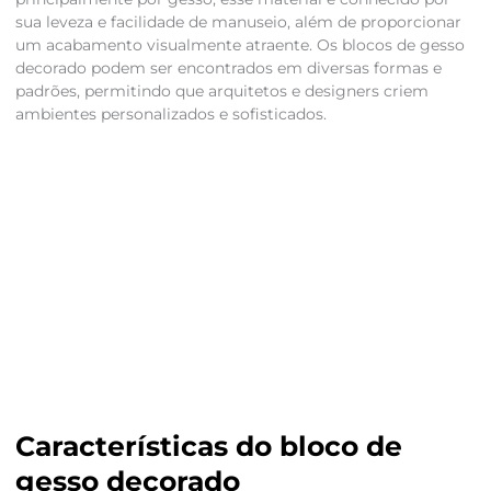
sua leveza e facilidade de manuseio, além de proporcionar
um acabamento visualmente atraente. Os blocos de gesso
decorado podem ser encontrados em diversas formas e
padrões, permitindo que arquitetos e designers criem
ambientes personalizados e sofisticados.
Características do bloco de
gesso decorado