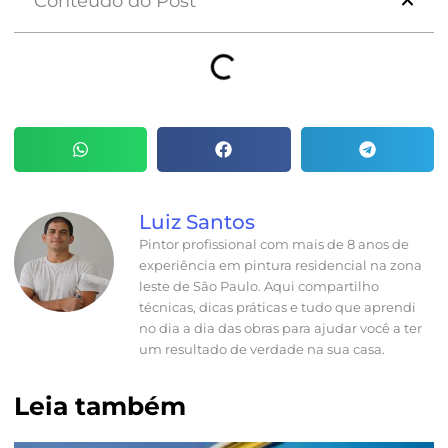
Conteúdo do Post
Luiz Santos
Pintor profissional com mais de 8 anos de
experiência em pintura residencial na zona
leste de São Paulo. Aqui compartilho
técnicas, dicas práticas e tudo que aprendi
no dia a dia das obras para ajudar você a ter
um resultado de verdade na sua casa.
Leia também