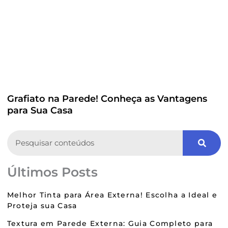
Grafiato na Parede! Conheça as Vantagens
para Sua Casa
Search
Últimos Posts
Melhor Tinta para Área Externa! Escolha a Ideal e
Proteja sua Casa
Textura em Parede Externa: Guia Completo para