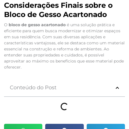
Considerações Finais sobre o
Bloco de Gesso Acartonado
O
bloco de gesso acartonado
é uma solução prática e
eficiente para quem busca modernizar e otimizar espaços
em sua residência. Com suas diversas aplicações e
características vantajosas, ele se destaca como um material
essencial na construção e reforma de ambientes. Ao
entender suas propriedades e cuidados, é possível
aproveitar ao máximo os benefícios que esse material pode
oferecer.
Conteúdo do Post