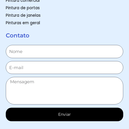
Pintura comercial
Pintura de portas
Pintura de janelas
Pinturas em geral
Contato
Enviar