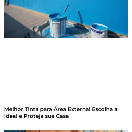
Melhor Tinta para Área Externa! Escolha a
Ideal e Proteja sua Casa