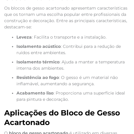
Os blocos de gesso acartonado apresentam características
que os tornam uma escolha popular entre profissionais da
construção e decoração. Entre as principais características,
destacam-se:
Leveza
: Facilita o transporte e a instalação.
Isolamento acústico
: Contribui para a redução de
ruídos entre ambientes.
Isolamento térmico
: Ajuda a manter a temperatura
interna dos ambientes.
Resistência ao fogo
: O gesso é um material não
inflamável, aumentando a segurança.
Acabamento liso
: Proporciona uma superfície ideal
para pintura e decoração.
Aplicações do Bloco de Gesso
Acartonado
O
bloco de gesso acartonado
é utilizado em diversas