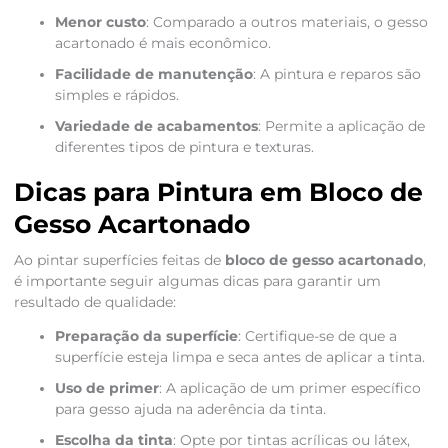
Menor custo
: Comparado a outros materiais, o gesso
acartonado é mais econômico.
Facilidade de manutenção
: A pintura e reparos são
simples e rápidos.
Variedade de acabamentos
: Permite a aplicação de
diferentes tipos de pintura e texturas.
Dicas para Pintura em Bloco de
Gesso Acartonado
Ao pintar superfícies feitas de
bloco de gesso acartonado
,
é importante seguir algumas dicas para garantir um
resultado de qualidade:
Preparação da superfície
: Certifique-se de que a
superfície esteja limpa e seca antes de aplicar a tinta.
Uso de primer
: A aplicação de um primer específico
para gesso ajuda na aderência da tinta.
Escolha da tinta
: Opte por tintas acrílicas ou látex,