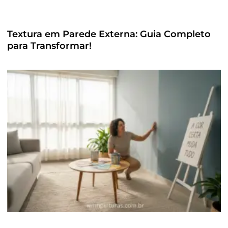
Textura em Parede Externa: Guia Completo
para Transformar!