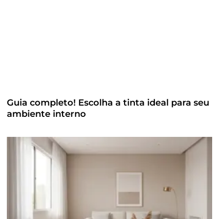
Guia completo! Escolha a tinta ideal para seu
ambiente interno