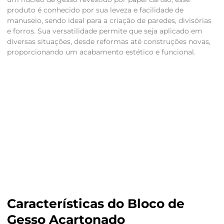
produto é conhecido por sua leveza e facilidade de
manuseio, sendo ideal para a criação de paredes, divisórias
e forros. Sua versatilidade permite que seja aplicado em
diversas situações, desde reformas até construções novas,
proporcionando um acabamento estético e funcional.
Características do Bloco de
Gesso Acartonado