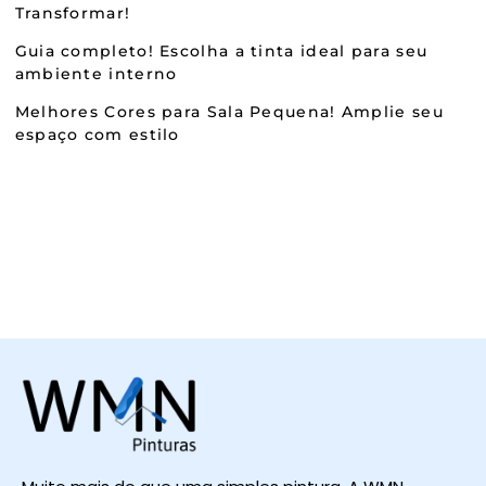
Transformar!
Guia completo! Escolha a tinta ideal para seu
ambiente interno
Melhores Cores para Sala Pequena! Amplie seu
espaço com estilo