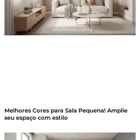
Melhores Cores para Sala Pequena! Amplie
seu espaço com estilo