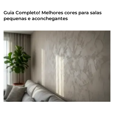
Guia Completo! Melhores cores para salas
pequenas e aconchegantes