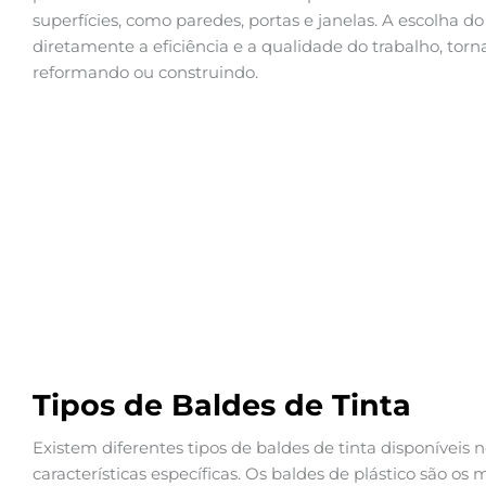
superfícies, como paredes, portas e janelas. A escolha 
diretamente a eficiência e a qualidade do trabalho, to
reformando ou construindo.
Tipos de Baldes de Tinta
Existem diferentes tipos de baldes de tinta disponívei
características específicas. Os baldes de plástico são os 