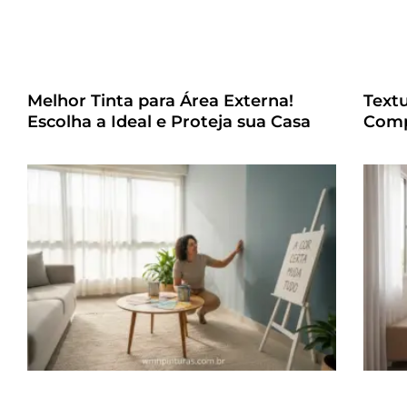
Melhor Tinta para Área Externa!
Text
Escolha a Ideal e Proteja sua Casa
Comp