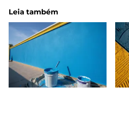
Leia também