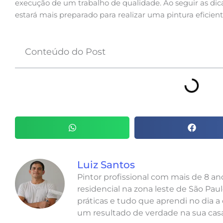
execução de um trabalho de qualidade. Ao seguir as dic
estará mais preparado para realizar uma pintura eficien
Conteúdo do Post
Luiz Santos
Pintor profissional com mais de 8 a
residencial na zona leste de São Paul
práticas e tudo que aprendi no dia a 
um resultado de verdade na sua casa