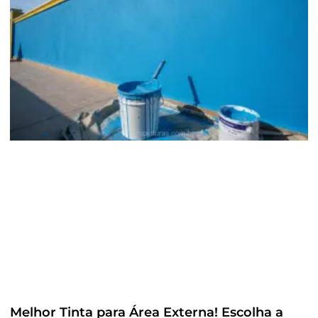
Melhor Tinta para Área Externa! Escolha a