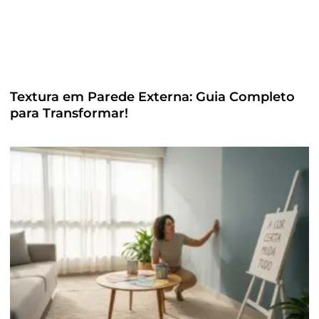
Textura em Parede Externa: Guia Completo
para Transformar!