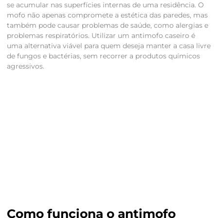
se acumular nas superfícies internas de uma residência. O
mofo não apenas compromete a estética das paredes, mas
também pode causar problemas de saúde, como alergias e
problemas respiratórios. Utilizar um antimofo caseiro é
uma alternativa viável para quem deseja manter a casa livre
de fungos e bactérias, sem recorrer a produtos químicos
agressivos.
Como funciona o antimofo