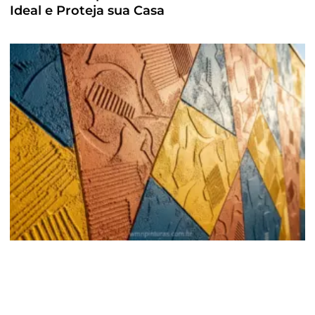
Ideal e Proteja sua Casa