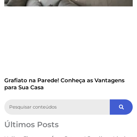
Grafiato na Parede! Conheça as Vantagens
para Sua Casa
Search
Últimos Posts