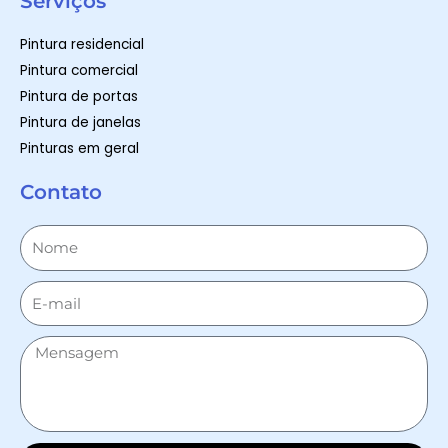
Serviços
Pintura residencial
Pintura comercial
Pintura de portas
Pintura de janelas
Pinturas em geral
Contato