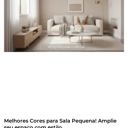
Melhores Cores para Sala Pequena! Amplie
seu espaço com estilo