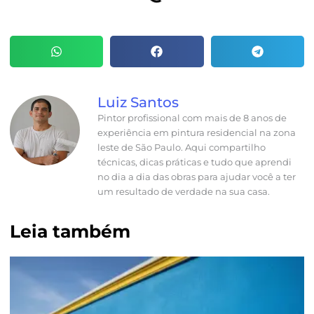
Luiz Santos
Pintor profissional com mais de 8 anos de
experiência em pintura residencial na zona
leste de São Paulo. Aqui compartilho
técnicas, dicas práticas e tudo que aprendi
no dia a dia das obras para ajudar você a ter
um resultado de verdade na sua casa.
Leia também