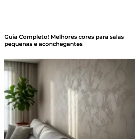
Guia Completo! Melhores cores para salas
pequenas e aconchegantes