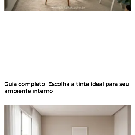
Guia completo! Escolha a tinta ideal para seu
ambiente interno