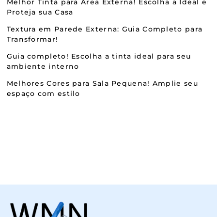
Melhor Tinta para Área Externa! Escolha a Ideal e
Proteja sua Casa
Textura em Parede Externa: Guia Completo para
Transformar!
Guia completo! Escolha a tinta ideal para seu
ambiente interno
Melhores Cores para Sala Pequena! Amplie seu
espaço com estilo