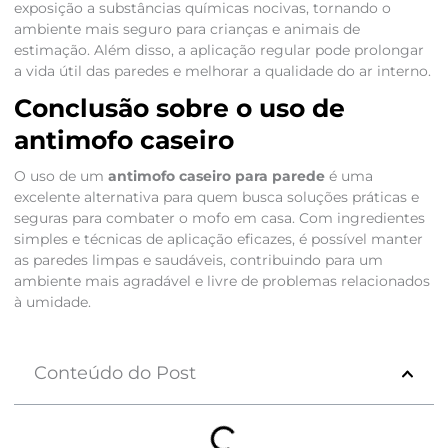
exposição a substâncias químicas nocivas, tornando o
ambiente mais seguro para crianças e animais de
estimação. Além disso, a aplicação regular pode prolongar
a vida útil das paredes e melhorar a qualidade do ar interno.
Conclusão sobre o uso de
antimofo caseiro
O uso de um
antimofo caseiro para parede
é uma
excelente alternativa para quem busca soluções práticas e
seguras para combater o mofo em casa. Com ingredientes
simples e técnicas de aplicação eficazes, é possível manter
as paredes limpas e saudáveis, contribuindo para um
ambiente mais agradável e livre de problemas relacionados
à umidade.
Conteúdo do Post