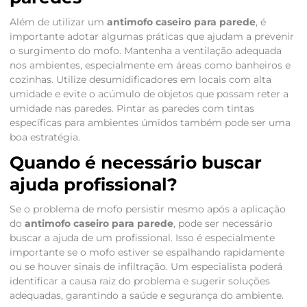
Além de utilizar um
antimofo caseiro para parede
, é
importante adotar algumas práticas que ajudam a prevenir
o surgimento do mofo. Mantenha a ventilação adequada
nos ambientes, especialmente em áreas como banheiros e
cozinhas. Utilize desumidificadores em locais com alta
umidade e evite o acúmulo de objetos que possam reter a
umidade nas paredes. Pintar as paredes com tintas
específicas para ambientes úmidos também pode ser uma
boa estratégia.
Quando é necessário buscar
ajuda profissional?
Se o problema de mofo persistir mesmo após a aplicação
do
antimofo caseiro para parede
, pode ser necessário
buscar a ajuda de um profissional. Isso é especialmente
importante se o mofo estiver se espalhando rapidamente
ou se houver sinais de infiltração. Um especialista poderá
identificar a causa raiz do problema e sugerir soluções
adequadas, garantindo a saúde e segurança do ambiente.