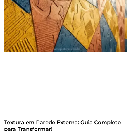
Textura em Parede Externa: Guia Completo
para Transformar!