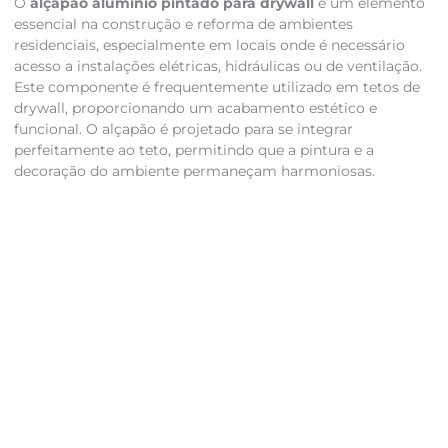
O
alçapão alumínio pintado para drywall
é um elemento
essencial na construção e reforma de ambientes
residenciais, especialmente em locais onde é necessário
acesso a instalações elétricas, hidráulicas ou de ventilação.
Este componente é frequentemente utilizado em tetos de
drywall, proporcionando um acabamento estético e
funcional. O alçapão é projetado para se integrar
perfeitamente ao teto, permitindo que a pintura e a
decoração do ambiente permaneçam harmoniosas.