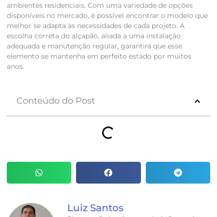
ambientes residenciais. Com uma variedade de opções
disponíveis no mercado, é possível encontrar o modelo que
melhor se adapta às necessidades de cada projeto. A
escolha correta do alçapão, aliada a uma instalação
adequada e manutenção regular, garantirá que esse
elemento se mantenha em perfeito estado por muitos
anos.
Conteúdo do Post
Luiz Santos