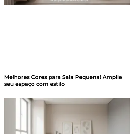
Melhores Cores para Sala Pequena! Amplie
seu espaço com estilo