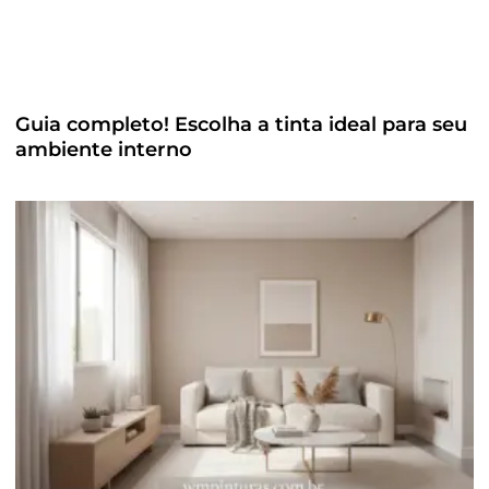
Guia completo! Escolha a tinta ideal para seu
ambiente interno