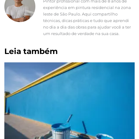
Pintor profissional com mais de 8 anos de
experiência em pintura residencial na zona
leste de São Paulo. Aqui compartilho
técnicas, dicas práticas e tudo que aprendi
no dia a dia das obras para ajudar você a ter
um resultado de verdade na sua casa.
Leia também