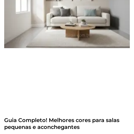
Guia Completo! Melhores cores para salas
pequenas e aconchegantes