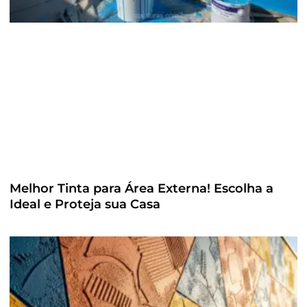
Melhor Tinta para Área Externa! Escolha a
Ideal e Proteja sua Casa