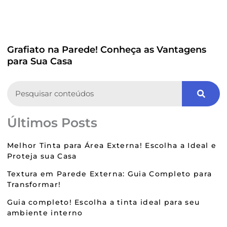
Grafiato na Parede! Conheça as Vantagens
para Sua Casa
Search
Últimos Posts
Melhor Tinta para Área Externa! Escolha a Ideal e
Proteja sua Casa
Textura em Parede Externa: Guia Completo para
Transformar!
Guia completo! Escolha a tinta ideal para seu
ambiente interno