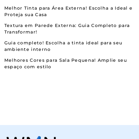
Melhor Tinta para Área Externa! Escolha a Ideal e
Proteja sua Casa
Textura em Parede Externa: Guia Completo para
Transformar!
Guia completo! Escolha a tinta ideal para seu
ambiente interno
Melhores Cores para Sala Pequena! Amplie seu
espaço com estilo