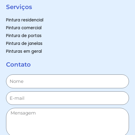
Serviços
Pintura residencial
Pintura comercial
Pintura de portas
Pintura de janelas
Pinturas em geral
Contato