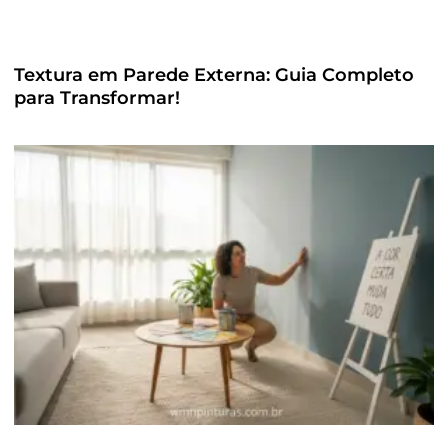
Textura em Parede Externa: Guia Completo
para Transformar!