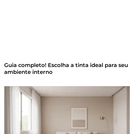
Guia completo! Escolha a tinta ideal para seu
ambiente interno