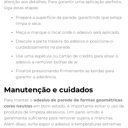
atenção aos detalhes. Para garantir uma aplicação perfeita,
siga estas etapas:
Prepare a superfície da parede, garantindo que esteja
limpa e seca.
Meça e marque o local onde o adesivo será aplicado.
Descole a parte traseira do adesivo e posicione-o
cuidadosamente na parede.
Use uma espátula ou cartão de crédito para alisar o
adesivo e remover bolhas de ar.
Finalize pressionando firmemente as bordas para
garantir a aderência.
Manutenção e cuidados
Para manter o
adesivo de parede de formas geométricas
cores neutras
em bom estado, é importante evitar o uso de
produtos de limpeza abrasivos. Um pano úmido é
geralmente suficiente para remover sujeira e manchas.
Além disso, evite expor o adesivo a temperaturas extremas