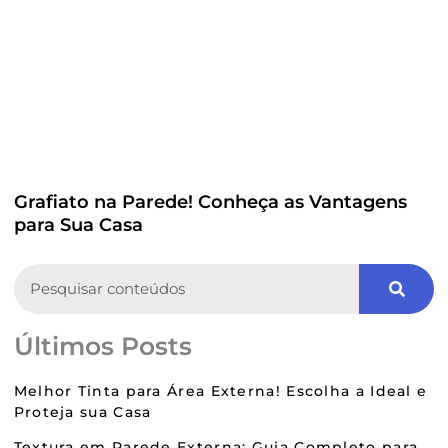
Grafiato na Parede! Conheça as Vantagens
para Sua Casa
Search
Últimos Posts
Melhor Tinta para Área Externa! Escolha a Ideal e
Proteja sua Casa
Textura em Parede Externa: Guia Completo para