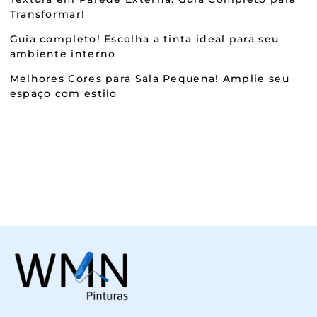
Transformar!
Guia completo! Escolha a tinta ideal para seu
ambiente interno
Melhores Cores para Sala Pequena! Amplie seu
espaço com estilo