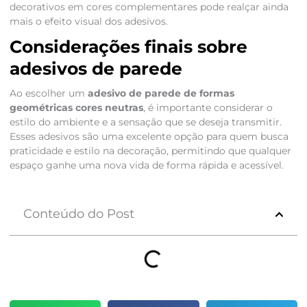
decorativos em cores complementares pode realçar ainda
mais o efeito visual dos adesivos.
Considerações finais sobre
adesivos de parede
Ao escolher um
adesivo de parede de formas
geométricas cores neutras
, é importante considerar o
estilo do ambiente e a sensação que se deseja transmitir.
Esses adesivos são uma excelente opção para quem busca
praticidade e estilo na decoração, permitindo que qualquer
espaço ganhe uma nova vida de forma rápida e acessível.
Conteúdo do Post