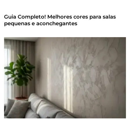
Guia Completo! Melhores cores para salas
pequenas e aconchegantes