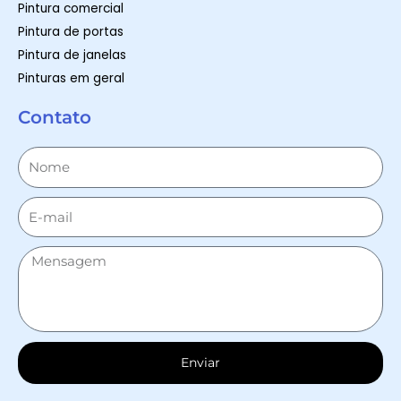
Pintura comercial
Pintura de portas
Pintura de janelas
Pinturas em geral
Contato
Enviar