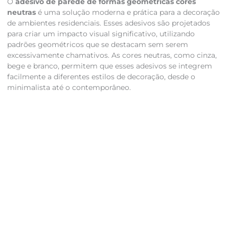
O
adesivo de parede de formas geométricas cores
neutras
é uma solução moderna e prática para a decoração
de ambientes residenciais. Esses adesivos são projetados
para criar um impacto visual significativo, utilizando
padrões geométricos que se destacam sem serem
excessivamente chamativos. As cores neutras, como cinza,
bege e branco, permitem que esses adesivos se integrem
facilmente a diferentes estilos de decoração, desde o
minimalista até o contemporâneo.