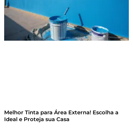
Melhor Tinta para Área Externa! Escolha a
Ideal e Proteja sua Casa