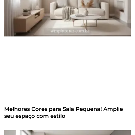
Melhores Cores para Sala Pequena! Amplie
seu espaço com estilo