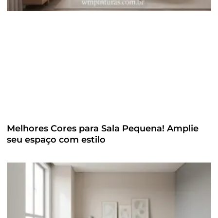
Melhores Cores para Sala Pequena! Amplie
seu espaço com estilo