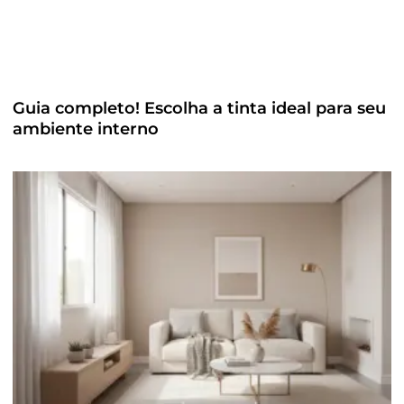
Guia completo! Escolha a tinta ideal para seu
ambiente interno