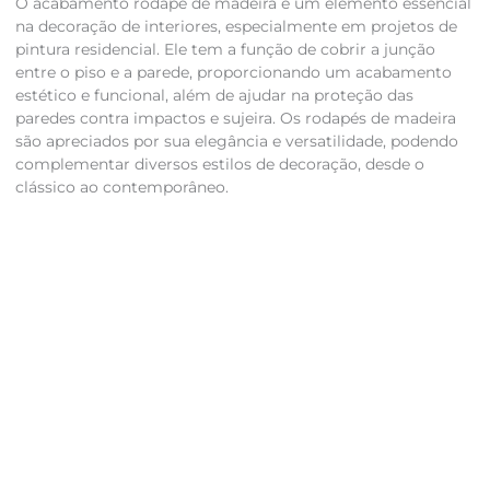
O acabamento rodapé de madeira é um elemento essencial
na decoração de interiores, especialmente em projetos de
pintura residencial. Ele tem a função de cobrir a junção
entre o piso e a parede, proporcionando um acabamento
estético e funcional, além de ajudar na proteção das
paredes contra impactos e sujeira. Os rodapés de madeira
são apreciados por sua elegância e versatilidade, podendo
complementar diversos estilos de decoração, desde o
clássico ao contemporâneo.