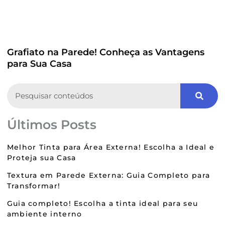
Grafiato na Parede! Conheça as Vantagens
para Sua Casa
Search
Últimos Posts
Melhor Tinta para Área Externa! Escolha a Ideal e
Proteja sua Casa
Textura em Parede Externa: Guia Completo para
Transformar!
Guia completo! Escolha a tinta ideal para seu
ambiente interno