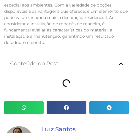
especial aos ambientes. Com a variedade de opções
disponíveis e as vantagens que oferece, é um elemento que
pode valorizar ainda mais a decoração residencial. Ao
considerar a instalação de rodapés de madeira, é
fundamental avaliar as características do material, a
instalação e a manutenção, garantindo um resultado
duradouro e bonito.
Conteúdo do Post
Luiz Santos