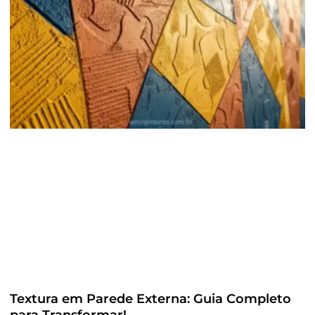
Textura em Parede Externa: Guia Completo
para Transformar!