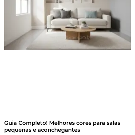
Guia Completo! Melhores cores para salas
pequenas e aconchegantes