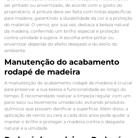
ser pintado ou envernizado, de acordo com o gosto do
proprietário. A pintura deve ser feita com tintas específicas
para madeira, garantindo a durabilidade da cor e a proteção
do material. O verniz, por sua vez, destaca a beleza natural
da madeira, conferindo um brilho especial e proteção
contra umidade e sujeira. A escolha entre pintar ou
envernizar depende do efeito desejado e do estilo do
ambiente.
Manutenção do acabamento
rodapé de madeira
A manutenção do acabamento rodapé de madeira é crucial
para preservar a sua beleza e funcionalidade ao longo do
tempo. É recomendado realizar a limpeza regular com um
pano seco ou levemente umedecido, evitando produtos
químicos que possam danificar a superfície. Além disso, a
aplicação de verniz ou cera a cada dois anos pode ajudar a
manter o brilho e proteger a madeira contra o desgaste
natural e a umidade.