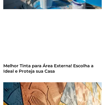
Melhor Tinta para Área Externa! Escolha a
Ideal e Proteja sua Casa