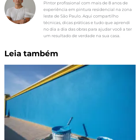
Pintor profissional com mais de 8 anos de
experiência em pintura residencial na zona
leste de São Paulo. Aqui compartilho
técnicas, dicas práticas e tudo que aprendi
no dia a dia das obras para ajudar você a ter
um resultado de verdade na sua casa.
Leia também