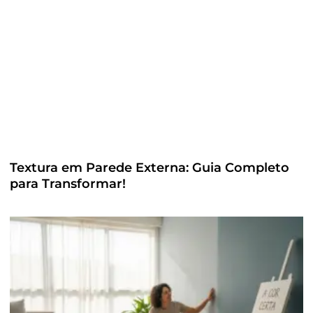
Textura em Parede Externa: Guia Completo
para Transformar!