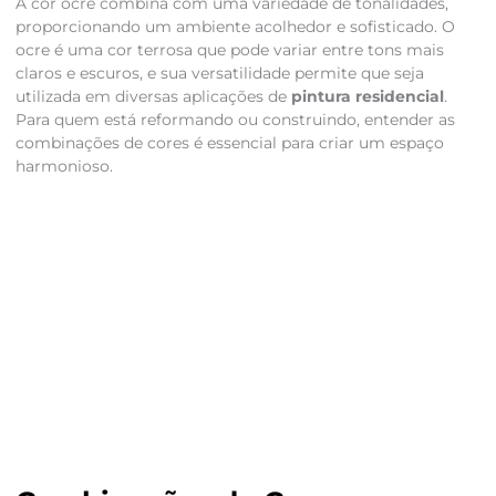
A cor ocre combina com uma variedade de tonalidades,
proporcionando um ambiente acolhedor e sofisticado. O
ocre é uma cor terrosa que pode variar entre tons mais
claros e escuros, e sua versatilidade permite que seja
utilizada em diversas aplicações de
pintura residencial
.
Para quem está reformando ou construindo, entender as
combinações de cores é essencial para criar um espaço
harmonioso.