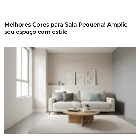
Melhores Cores para Sala Pequena! Amplie
seu espaço com estilo