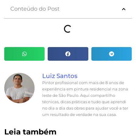
Conteúdo do Post
Luiz Santos
Pintor profissional com mais de 8 anos de
experiência em pintura residencial na zona
leste de São Paulo. Aqui compartilho
técnicas, dicas práticas e tudo que aprendi
no dia a dia das obras para ajudar você a ter
um resultado de verdade na sua casa.
Leia também