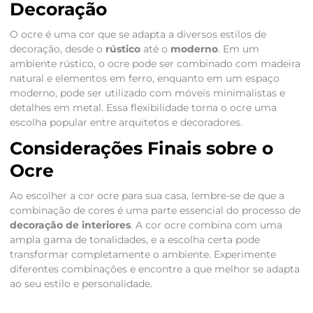
Decoração
O ocre é uma cor que se adapta a diversos estilos de
decoração, desde o
rústico
até o
moderno
. Em um
ambiente rústico, o ocre pode ser combinado com madeira
natural e elementos em ferro, enquanto em um espaço
moderno, pode ser utilizado com móveis minimalistas e
detalhes em metal. Essa flexibilidade torna o ocre uma
escolha popular entre arquitetos e decoradores.
Considerações Finais sobre o
Ocre
Ao escolher a cor ocre para sua casa, lembre-se de que a
combinação de cores é uma parte essencial do processo de
decoração de interiores
. A cor ocre combina com uma
ampla gama de tonalidades, e a escolha certa pode
transformar completamente o ambiente. Experimente
diferentes combinações e encontre a que melhor se adapta
ao seu estilo e personalidade.