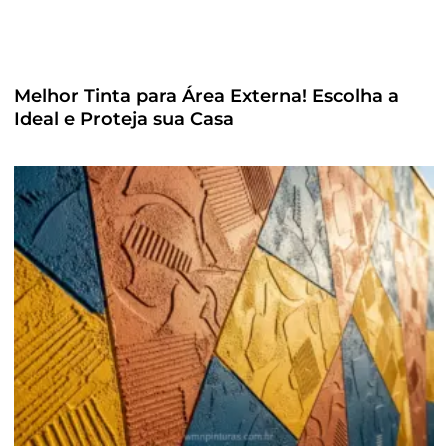
Melhor Tinta para Área Externa! Escolha a
Ideal e Proteja sua Casa