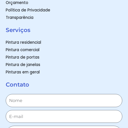
Orçamento
Política de Privacidade
Transparência
Serviços
Pintura residencial
Pintura comercial
Pintura de portas
Pintura de janelas
Pinturas em geral
Contato