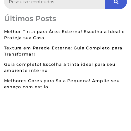
Últimos Posts
Melhor Tinta para Área Externa! Escolha a Ideal e
Proteja sua Casa
Textura em Parede Externa: Guia Completo para
Transformar!
Guia completo! Escolha a tinta ideal para seu
ambiente interno
Melhores Cores para Sala Pequena! Amplie seu
espaço com estilo