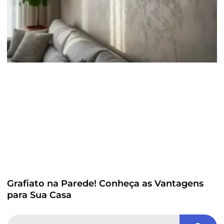
Grafiato na Parede! Conheça as Vantagens
para Sua Casa
Search