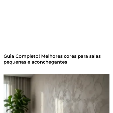
Guia Completo! Melhores cores para salas
pequenas e aconchegantes