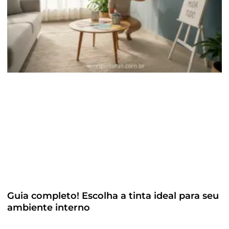
Guia completo! Escolha a tinta ideal para seu
ambiente interno