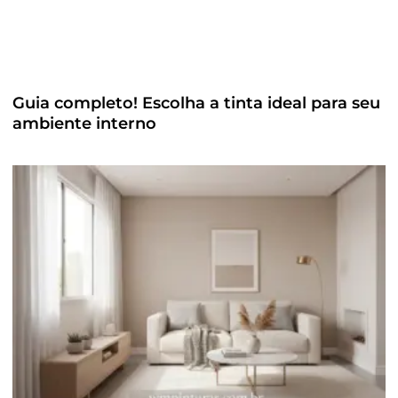
Guia completo! Escolha a tinta ideal para seu
ambiente interno