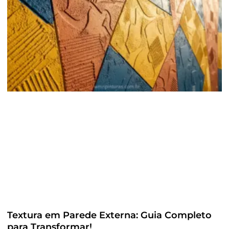
Textura em Parede Externa: Guia Completo
para Transformar!