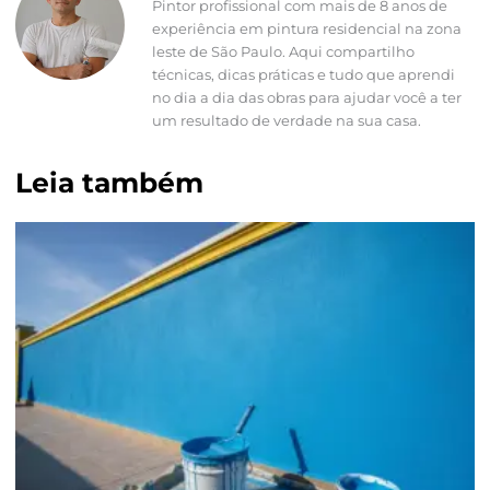
Pintor profissional com mais de 8 anos de
experiência em pintura residencial na zona
leste de São Paulo. Aqui compartilho
técnicas, dicas práticas e tudo que aprendi
no dia a dia das obras para ajudar você a ter
um resultado de verdade na sua casa.
Leia também