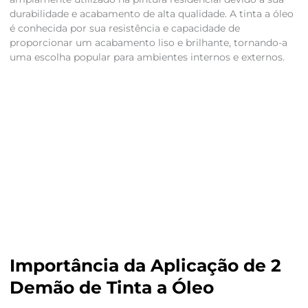
durabilidade e acabamento de alta qualidade. A tinta a óleo
é conhecida por sua resistência e capacidade de
proporcionar um acabamento liso e brilhante, tornando-a
uma escolha popular para ambientes internos e externos.
Importância da Aplicação de 2
Demão de Tinta a Óleo