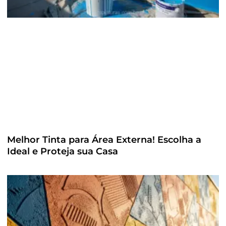
Melhor Tinta para Área Externa! Escolha a
Ideal e Proteja sua Casa