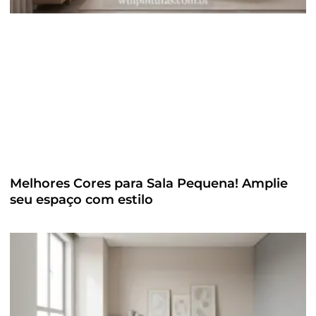
Melhores Cores para Sala Pequena! Amplie
seu espaço com estilo