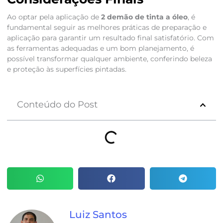
Ao optar pela aplicação de
2 demão de tinta a óleo
, é
fundamental seguir as melhores práticas de preparação e
aplicação para garantir um resultado final satisfatório. Com
as ferramentas adequadas e um bom planejamento, é
possível transformar qualquer ambiente, conferindo beleza
e proteção às superfícies pintadas.
Conteúdo do Post
Luiz Santos