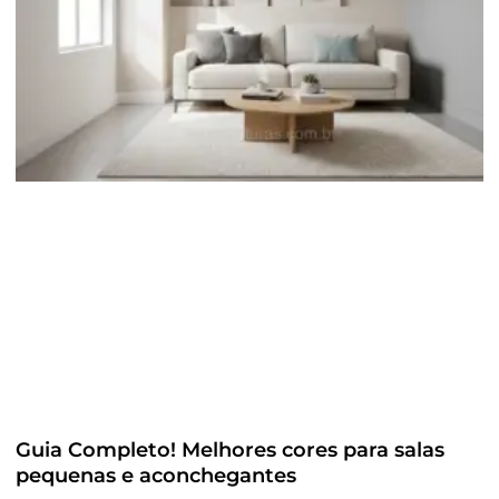
Guia Completo! Melhores cores para salas
pequenas e aconchegantes