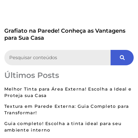
Grafiato na Parede! Conheça as Vantagens
para Sua Casa
Search
Últimos Posts
Melhor Tinta para Área Externa! Escolha a Ideal e
Proteja sua Casa
Textura em Parede Externa: Guia Completo para
Transformar!
Guia completo! Escolha a tinta ideal para seu
ambiente interno