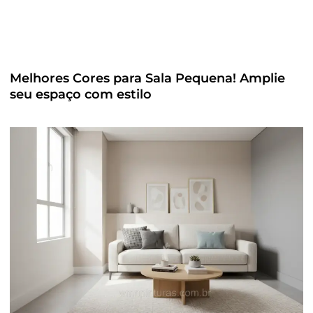
Melhores Cores para Sala Pequena! Amplie
seu espaço com estilo