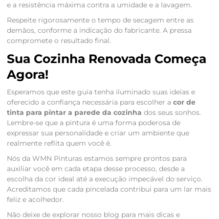
e a resistência máxima contra a umidade e a lavagem.
Respeite rigorosamente o tempo de secagem entre as
demãos, conforme a indicação do fabricante. A pressa
compromete o resultado final.
Sua Cozinha Renovada Começa
Agora!
Esperamos que este guia tenha iluminado suas ideias e
oferecido a confiança necessária para escolher a
cor de
tinta para pintar a parede da cozinha
dos seus sonhos.
Lembre-se que a pintura é uma forma poderosa de
expressar sua personalidade e criar um ambiente que
realmente reflita quem você é.
Nós da WMN Pinturas estamos sempre prontos para
auxiliar você em cada etapa desse processo, desde a
escolha da cor ideal até a execução impecável do serviço.
Acreditamos que cada pincelada contribui para um lar mais
feliz e acolhedor.
Não deixe de explorar nosso blog para mais dicas e