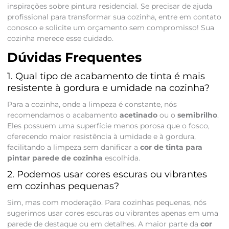
inspirações sobre pintura residencial. Se precisar de ajuda
profissional para transformar sua cozinha, entre em contato
conosco e solicite um orçamento sem compromisso! Sua
cozinha merece esse cuidado.
Dúvidas Frequentes
1. Qual tipo de acabamento de tinta é mais
resistente à gordura e umidade na cozinha?
Para a cozinha, onde a limpeza é constante, nós
recomendamos o acabamento
acetinado
ou o
semibrilho
.
Eles possuem uma superfície menos porosa que o fosco,
oferecendo maior resistência à umidade e à gordura,
facilitando a limpeza sem danificar a
cor de tinta para
pintar parede de cozinha
escolhida.
2. Podemos usar cores escuras ou vibrantes
em cozinhas pequenas?
Sim, mas com moderação. Para cozinhas pequenas, nós
sugerimos usar cores escuras ou vibrantes apenas em uma
parede de destaque ou em detalhes. A maior parte da
cor