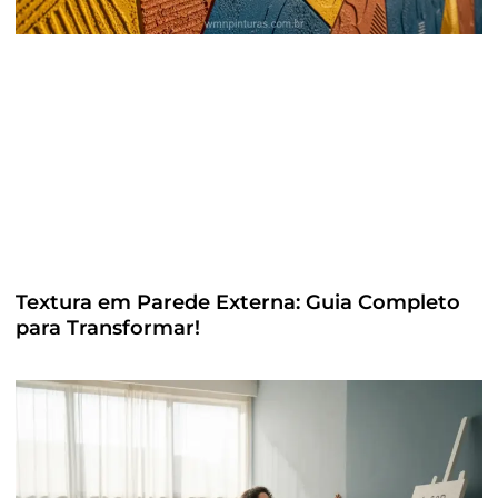
Textura em Parede Externa: Guia Completo
para Transformar!