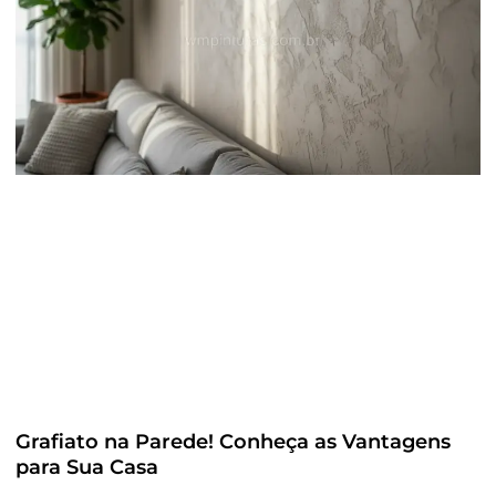
Grafiato na Parede! Conheça as Vantagens
para Sua Casa