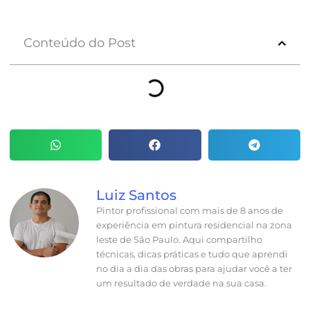
Conteúdo do Post
Luiz Santos
Pintor profissional com mais de 8 anos de
experiência em pintura residencial na zona
leste de São Paulo. Aqui compartilho
técnicas, dicas práticas e tudo que aprendi
no dia a dia das obras para ajudar você a ter
um resultado de verdade na sua casa.