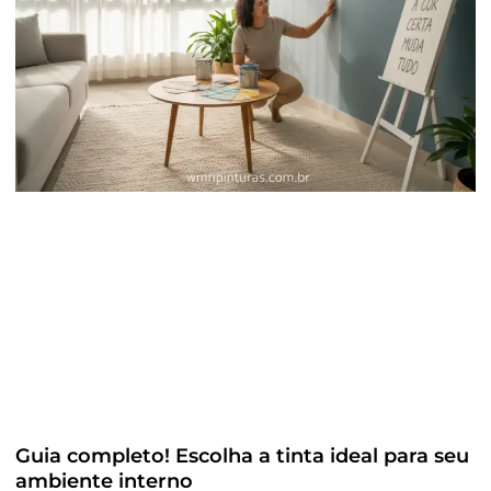
Guia completo! Escolha a tinta ideal para seu
ambiente interno