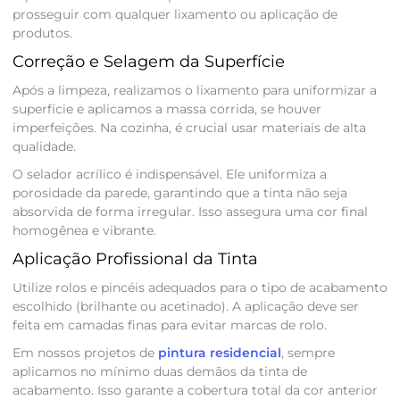
prosseguir com qualquer lixamento ou aplicação de
produtos.
Correção e Selagem da Superfície
Após a limpeza, realizamos o lixamento para uniformizar a
superfície e aplicamos a massa corrida, se houver
imperfeições. Na cozinha, é crucial usar materiais de alta
qualidade.
O selador acrílico é indispensável. Ele uniformiza a
porosidade da parede, garantindo que a tinta não seja
absorvida de forma irregular. Isso assegura uma cor final
homogênea e vibrante.
Aplicação Profissional da Tinta
Utilize rolos e pincéis adequados para o tipo de acabamento
escolhido (brilhante ou acetinado). A aplicação deve ser
feita em camadas finas para evitar marcas de rolo.
Em nossos projetos de
pintura residencial
, sempre
aplicamos no mínimo duas demãos da tinta de
acabamento. Isso garante a cobertura total da cor anterior