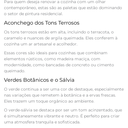
Para quem deseja renovar a cozinha com um olhar
contemporâneo, estas são as paletas que estão dominando
o setor de pintura residencial.
Aconchego dos Tons Terrosos
Os tons terrosos estão em alta, incluindo o terracota, o
caramelo e nuances de argila queimada. Eles conferem à
cozinha um ar artesanal e acolhedor.
Essas cores são ideais para cozinhas que combinam
elementos rústicos, como madeira maciça, com
modernidade, como bancadas de concreto ou cimento
queimado.
Verdes Botânicos e o Sálvia
O verde continua a ser uma cor de destaque, especialmente
nas variações que remetem à botânica e a ervas frescas.
Eles trazem um toque orgânico ao ambiente.
O verde-sálvia se destaca por ser um tom acinzentado, que
é simultaneamente vibrante e neutro. É perfeito para criar
uma atmosfera tranquila e sofisticada.