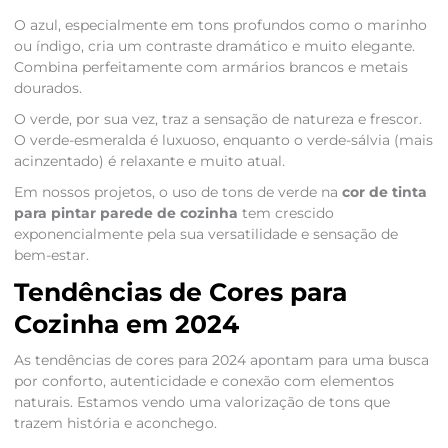
O azul, especialmente em tons profundos como o marinho
ou índigo, cria um contraste dramático e muito elegante.
Combina perfeitamente com armários brancos e metais
dourados.
O verde, por sua vez, traz a sensação de natureza e frescor.
O verde-esmeralda é luxuoso, enquanto o verde-sálvia (mais
acinzentado) é relaxante e muito atual.
Em nossos projetos, o uso de tons de verde na
cor de tinta
para pintar parede de cozinha
tem crescido
exponencialmente pela sua versatilidade e sensação de
bem-estar.
Tendências de Cores para
Cozinha em 2024
As tendências de cores para 2024 apontam para uma busca
por conforto, autenticidade e conexão com elementos
naturais. Estamos vendo uma valorização de tons que
trazem história e aconchego.