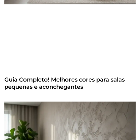
Guia Completo! Melhores cores para salas
pequenas e aconchegantes