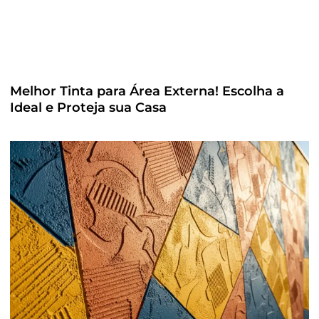
Melhor Tinta para Área Externa! Escolha a
Ideal e Proteja sua Casa