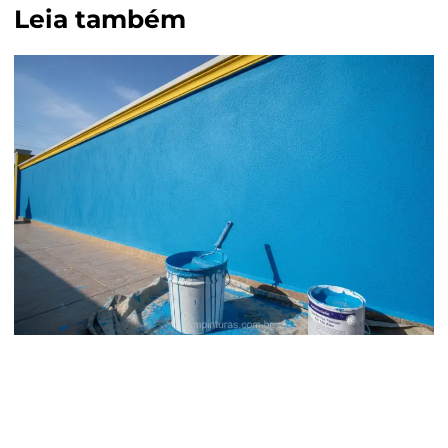
Leia também