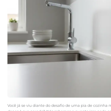
Você já se viu diante do desafio de uma pia de cozinha m