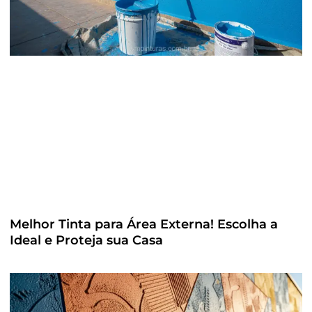
Melhor Tinta para Área Externa! Escolha a
Ideal e Proteja sua Casa