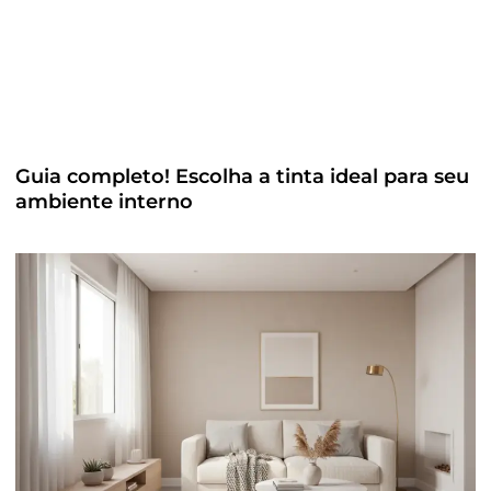
Guia completo! Escolha a tinta ideal para seu
ambiente interno