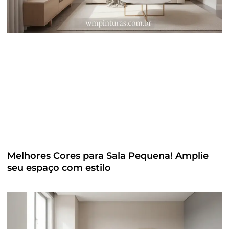
Melhores Cores para Sala Pequena! Amplie
seu espaço com estilo