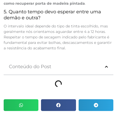
como recuperar porta de madeira pintada
.
5. Quanto tempo devo esperar entre uma
demão e outra?
O intervalo ideal depende do tipo de tinta escolhido, mas
geralmente nós orientamos aguardar entre 4 a 12 horas.
Respeitar o tempo de secagem indicado pelo fabricante é
fundamental para evitar bolhas, descascamentos e garantir
a resistência do acabamento final.
Conteúdo do Post