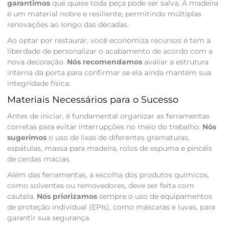
garantimos
que quase toda peça pode ser salva. A madeira
é um material nobre e resiliente, permitindo múltiplas
renovações ao longo das décadas.
Ao optar por restaurar, você economiza recursos e tem a
liberdade de personalizar o acabamento de acordo com a
nova decoração.
Nós recomendamos
avaliar a estrutura
interna da porta para confirmar se ela ainda mantém sua
integridade física.
Materiais Necessários para o Sucesso
Antes de iniciar, é fundamental organizar as ferramentas
corretas para evitar interrupções no meio do trabalho.
Nós
sugerimos
o uso de lixas de diferentes gramaturas,
espátulas, massa para madeira, rolos de espuma e pincéis
de cerdas macias.
Além das ferramentas, a escolha dos produtos químicos,
como solventes ou removedores, deve ser feita com
cautela.
Nós priorizamos
sempre o uso de equipamentos
de proteção individual (EPIs), como máscaras e luvas, para
garantir sua segurança.