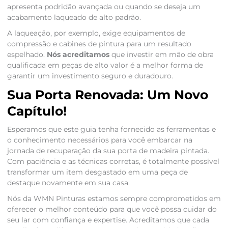
apresenta podridão avançada ou quando se deseja um
acabamento laqueado de alto padrão.
A laqueação, por exemplo, exige equipamentos de
compressão e cabines de pintura para um resultado
espelhado.
Nós acreditamos
que investir em mão de obra
qualificada em peças de alto valor é a melhor forma de
garantir um investimento seguro e duradouro.
Sua Porta Renovada: Um Novo
Capítulo!
Esperamos que este guia tenha fornecido as ferramentas e
o conhecimento necessários para você embarcar na
jornada de recuperação da sua porta de madeira pintada.
Com paciência e as técnicas corretas, é totalmente possível
transformar um item desgastado em uma peça de
destaque novamente em sua casa.
Nós da WMN Pinturas estamos sempre comprometidos em
oferecer o melhor conteúdo para que você possa cuidar do
seu lar com confiança e expertise. Acreditamos que cada