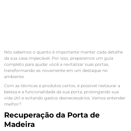
Nós sabemos o quanto é importante manter cada detalhe
da sua casa impecável. Por isso, preparamos um guia
completo para ajudar você a revitalizar suas portas,
transformando-as novamente em um destaque no
ambiente.
Com as técnicas e produtos certos, é possível restaurar a
beleza e a funcionalidade da sua porta, prolongando sua
vida útil e evitando gastos desnecessários. Vamos entender
melhor?
Recuperação da Porta de
Madeira