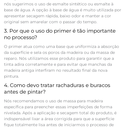
nós sugerimos o uso de esmalte sintético ou esmalte à
base de água. A opção à base de água é muito utilizada por
apresentar secagem rápida, baixo odor e manter a cor
original sem amarelar com o passar do tempo.
3. Por que o uso do primer é tão importante
no processo?
O primer atua como uma base que uniformiza a absorção
da superfície e sela os poros da madeira ou da massa de
reparo. Nós utilizamos esse produto para garantir que a
tinta adira corretamente e para evitar que manchas da
madeira antiga interfiram no resultado final da nova
pintura.
4. Como devo tratar rachaduras e buracos
antes de pintar?
Nós recomendamos o uso de massa para madeira
específica para preencher essas imperfeições de forma
nivelada. Após a aplicação e secagem total do produto, é
indispensável lixar a área corrigida para que a superfície
fique totalmente lisa antes de iniciarmos o processo de