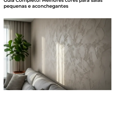
Guia Completo! Melhores cores para salas
pequenas e aconchegantes