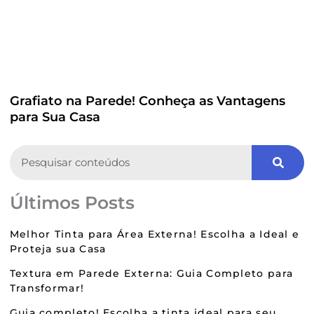
Grafiato na Parede! Conheça as Vantagens
para Sua Casa
Search
Últimos Posts
Melhor Tinta para Área Externa! Escolha a Ideal e
Proteja sua Casa
Textura em Parede Externa: Guia Completo para
Transformar!
Guia completo! Escolha a tinta ideal para seu