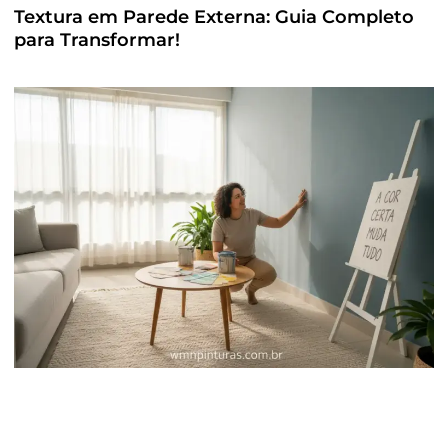
Textura em Parede Externa: Guia Completo
para Transformar!