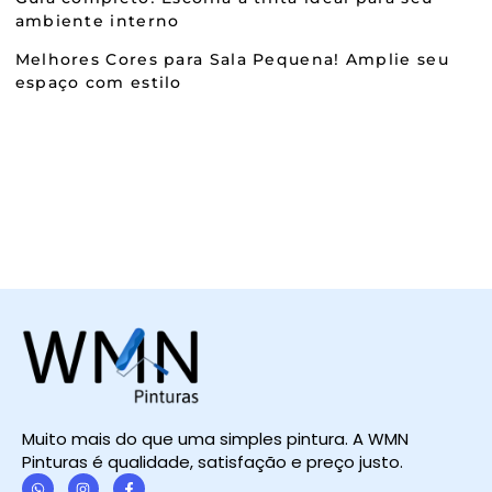
ambiente interno
Melhores Cores para Sala Pequena! Amplie seu
espaço com estilo
Muito mais do que uma simples pintura. A WMN
Pinturas é qualidade, satisfação e preço justo.