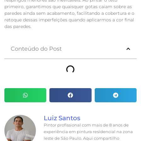
primeiro, garantimos que quaisquer gotas caiam sobre as
paredes ainda sem acabamento, facilitando a cobertura e o
retoque dessas imperfeições quando aplicarmos a cor final
das paredes.
Conteúdo do Post
Luiz Santos
Pintor profissional com mais de 8 anos de
experiência em pintura residencial na zona
leste de São Paulo. Aqui compartilho