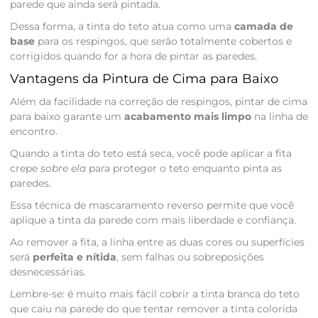
parede que ainda será pintada.
Dessa forma, a tinta do teto atua como uma
camada de
base
para os respingos, que serão totalmente cobertos e
corrigidos quando for a hora de pintar as paredes.
Vantagens da Pintura de Cima para Baixo
Além da facilidade na correção de respingos, pintar de cima
para baixo garante um
acabamento mais limpo
na linha de
encontro.
Quando a tinta do teto está seca, você pode aplicar a fita
crepe
sobre ela
para proteger o teto enquanto pinta as
paredes.
Essa técnica de mascaramento reverso permite que você
aplique a tinta da parede com mais liberdade e confiança.
Ao remover a fita, a linha entre as duas cores ou superfícies
será
perfeita e nítida
, sem falhas ou sobreposições
desnecessárias.
Lembre-se: é muito mais fácil cobrir a tinta branca do teto
que caiu na parede do que tentar remover a tinta colorida