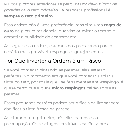
Muitos pintores amadores se perguntam:
devo pintar as
paredes ou o teto primeiro?
A resposta profissional é
sempre o teto primeiro
.
Essa ordem não é uma preferência, mas sim uma
regra de
ouro
na pintura residencial que visa otimizar o tempo e
garantir a qualidade do acabamento.
Ao seguir essa ordem, estamos nos preparando para o
cenário mais provável: respingos e gotejamentos.
Por Que Inverter a Ordem é um Risco
Se você começar pintando as paredes, elas estarão
perfeitas. No momento em que você começar a rolar a
tinta no teto, por mais que use ferramentas anti-respingo, é
quase certo que alguns
micro respingos
cairão sobre as
paredes.
Esses pequenos borrões podem ser difíceis de limpar sem
danificar a tinta fresca da parede.
Ao pintar o teto primeiro, nós eliminamos essa
preocupação. Os respingos inevitáveis cairão sobre a