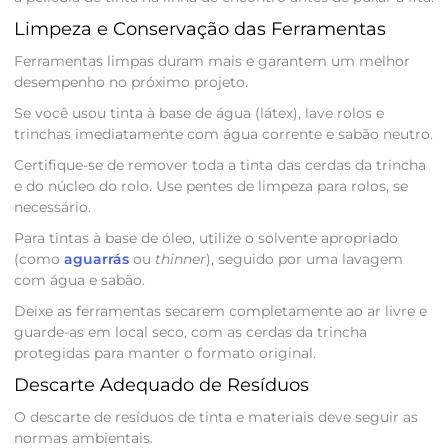
Limpeza e Conservação das Ferramentas
Ferramentas limpas duram mais e garantem um melhor
desempenho no próximo projeto.
Se você usou tinta à base de água (látex), lave rolos e
trinchas imediatamente com água corrente e sabão neutro.
Certifique-se de remover toda a tinta das cerdas da trincha
e do núcleo do rolo. Use pentes de limpeza para rolos, se
necessário.
Para tintas à base de óleo, utilize o solvente apropriado
(como
aguarrás
ou
thinner
), seguido por uma lavagem
com água e sabão.
Deixe as ferramentas secarem completamente ao ar livre e
guarde-as em local seco, com as cerdas da trincha
protegidas para manter o formato original.
Descarte Adequado de Resíduos
O descarte de resíduos de tinta e materiais deve seguir as
normas ambientais.