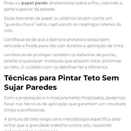
finas ou
papel pardo
diretamente sobre a fita, cobrindo a
parte superior da parede.
Essas barreiras de papel ou plástico atuam como um
“guarda-chuva” extra, capturando os respingos laterais do
rolo.
Certifique-se de que a barreira protetora esteja bem
esticada e fixada para não cair durante a aplicação da tinta.
Lembre-se de proteger também os batentes de portas,
janelas e quaisquer molduras que possam estar próximas
ao teto. O cuidado com os detalhes faz a diferença.
Técnicas para Pintar Teto Sem
Sujar Paredes
Com a preparação e o mascaramento finalizados, podemos
focar nas técnicas de aplicação que garantem um resultado
limpo e profissional.
A pintura do teto exige uma metodologia específica para
evitar que a gravidade trabalhe contra nós, causando