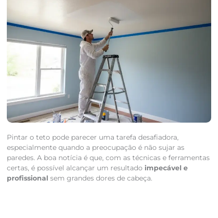
Pintar o teto pode parecer uma tarefa desafiadora,
especialmente quando a preocupação é não sujar as
paredes. A boa notícia é que, com as técnicas e ferramentas
certas, é possível alcançar um resultado
impecável e
profissional
sem grandes dores de cabeça.