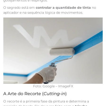
gotejamentos e respingos.
O segredo está em
controlar a quantidade de tinta
no
aplicador e na sequência lógica de movimentos.
Foto: Google – ImageFX
A Arte do Recorte (
Cutting-in
)
O recorte é a primeira fase da pintura e determina a