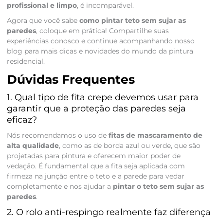
profissional e limpo
, é incomparável.
Agora que você sabe
como pintar teto sem sujar as
paredes
, coloque em prática! Compartilhe suas
experiências conosco e continue acompanhando nosso
blog para mais dicas e novidades do mundo da pintura
residencial.
Dúvidas Frequentes
1. Qual tipo de fita crepe devemos usar para
garantir que a proteção das paredes seja
eficaz?
Nós recomendamos o uso de
fitas de mascaramento de
alta qualidade
, como as de borda azul ou verde, que são
projetadas para pintura e oferecem maior poder de
vedação. É fundamental que a fita seja aplicada com
firmeza na junção entre o teto e a parede para vedar
completamente e nos ajudar a
pintar o teto sem sujar as
paredes
.
2. O rolo anti-respingo realmente faz diferença