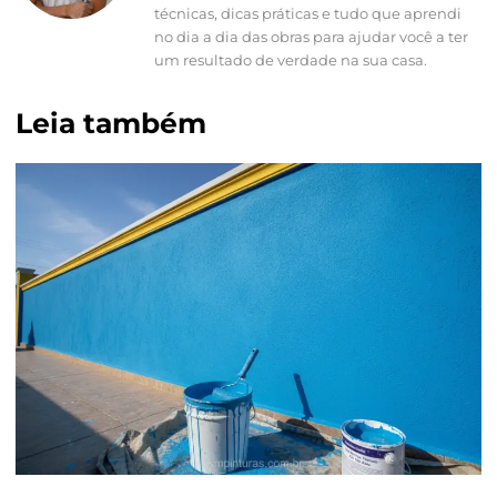
técnicas, dicas práticas e tudo que aprendi
no dia a dia das obras para ajudar você a ter
um resultado de verdade na sua casa.
Leia também