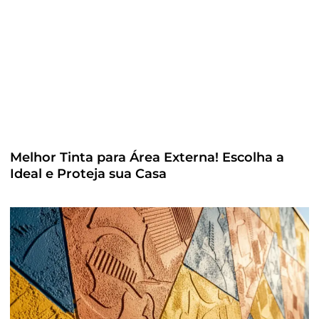
Melhor Tinta para Área Externa! Escolha a
Ideal e Proteja sua Casa