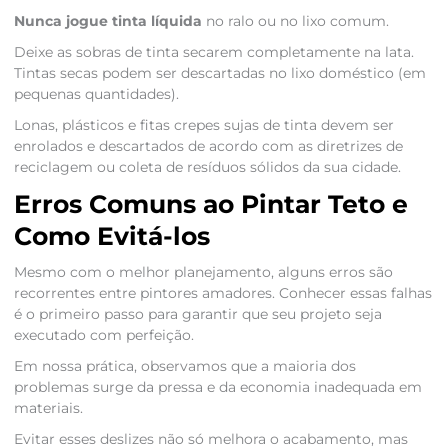
Nunca jogue tinta líquida
no ralo ou no lixo comum.
Deixe as sobras de tinta secarem completamente na lata.
Tintas secas podem ser descartadas no lixo doméstico (em
pequenas quantidades).
Lonas, plásticos e fitas crepes sujas de tinta devem ser
enrolados e descartados de acordo com as diretrizes de
reciclagem ou coleta de resíduos sólidos da sua cidade.
Erros Comuns ao Pintar Teto e
Como Evitá-los
Mesmo com o melhor planejamento, alguns erros são
recorrentes entre pintores amadores. Conhecer essas falhas
é o primeiro passo para garantir que seu projeto seja
executado com perfeição.
Em nossa prática, observamos que a maioria dos
problemas surge da pressa e da economia inadequada em
materiais.
Evitar esses deslizes não só melhora o acabamento, mas