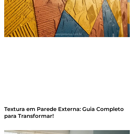
Textura em Parede Externa: Guia Completo
para Transformar!